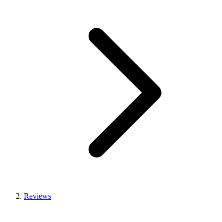
Reviews