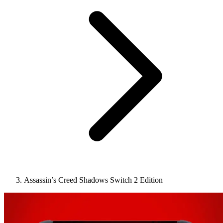
Assassin’s Creed Shadows Switch 2 Edition