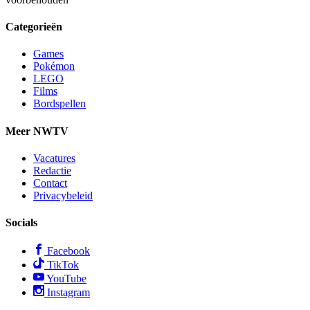
Categorieën
Games
Pokémon
LEGO
Films
Bordspellen
Meer NWTV
Vacatures
Redactie
Contact
Privacybeleid
Socials
Facebook
TikTok
YouTube
Instagram