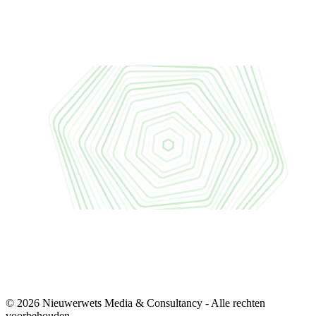
© 2026 Nieuwerwets Media & Consultancy - Alle rechten
voorbehouden