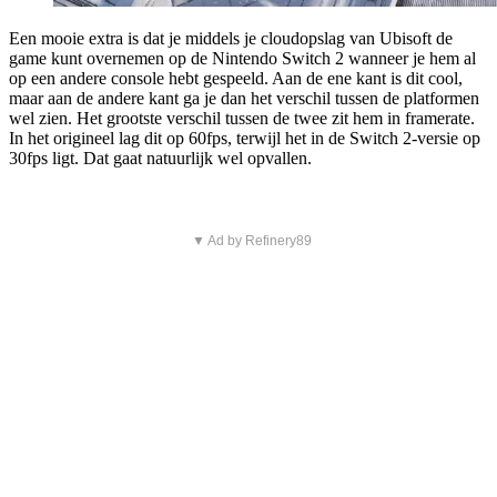
Een mooie extra is dat je middels je cloudopslag van Ubisoft de
game kunt overnemen op de Nintendo Switch 2 wanneer je hem al
op een andere console hebt gespeeld. Aan de ene kant is dit cool,
maar aan de andere kant ga je dan het verschil tussen de platformen
wel zien. Het grootste verschil tussen de twee zit hem in framerate.
In het origineel lag dit op 60fps, terwijl het in de Switch 2-versie op
30fps ligt. Dat gaat natuurlijk wel opvallen.
▼ Ad by Refinery89