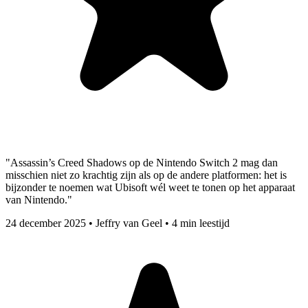
"Assassin’s Creed Shadows op de Nintendo Switch 2 mag dan
misschien niet zo krachtig zijn als op de andere platformen: het is
bijzonder te noemen wat Ubisoft wél weet te tonen op het apparaat
van Nintendo."
24 december 2025
•
Jeffry van Geel
•
4 min leestijd