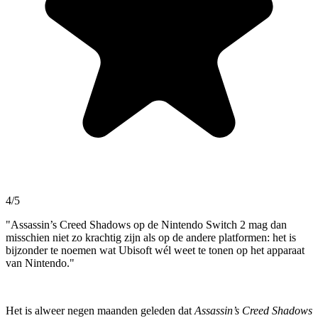
4/5
"Assassin’s Creed Shadows op de Nintendo Switch 2 mag dan
misschien niet zo krachtig zijn als op de andere platformen: het is
bijzonder te noemen wat Ubisoft wél weet te tonen op het apparaat
van Nintendo."
Het is alweer negen maanden geleden dat
Assassin’s Creed Shadows