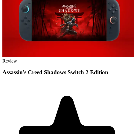
Review
Assassin’s Creed Shadows Switch 2 Edition