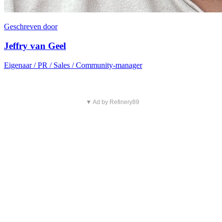
Geschreven door
Jeffry van Geel
Eigenaar / PR / Sales / Community-manager
▼ Ad by Refinery89