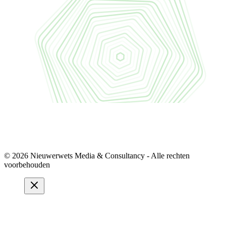
© 2026 Nieuwerwets Media & Consultancy - Alle rechten
voorbehouden