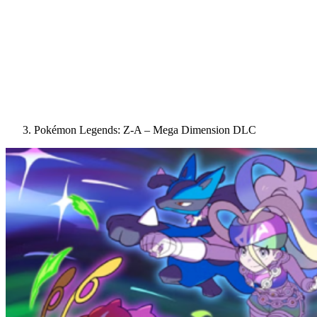
Pokémon Legends: Z-A – Mega Dimension DLC