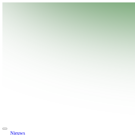
Nieuws