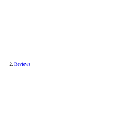
Reviews