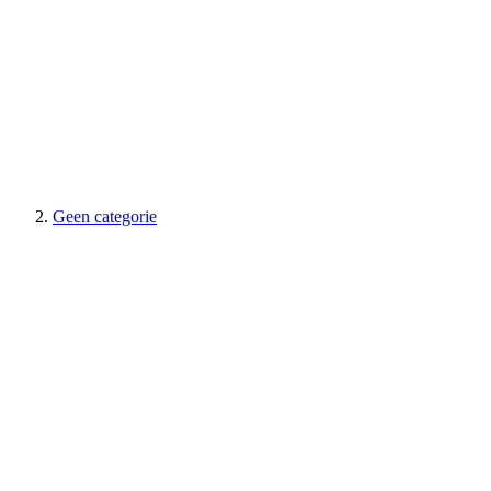
Geen categorie