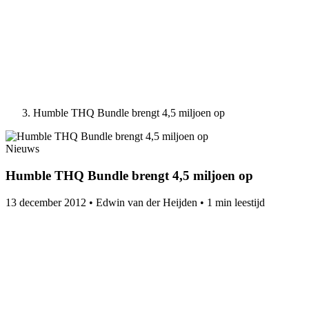
Humble THQ Bundle brengt 4,5 miljoen op
Nieuws
Humble THQ Bundle brengt 4,5 miljoen op
13 december 2012
•
Edwin van der Heijden
•
1 min leestijd