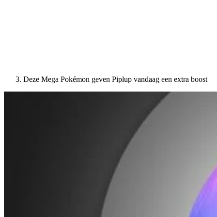
Deze Mega Pokémon geven Piplup vandaag een extra boost