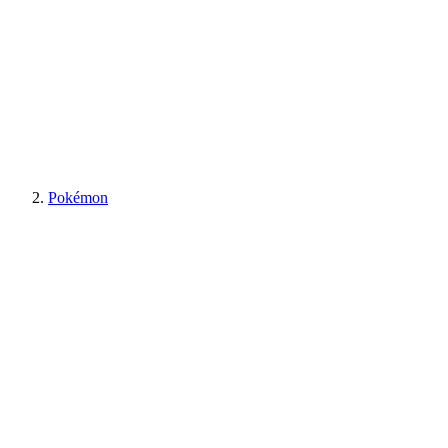
Pokémon