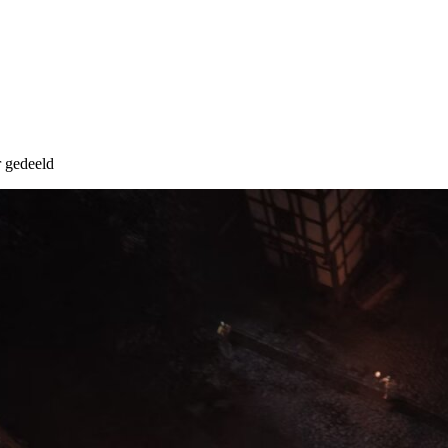
r gedeeld