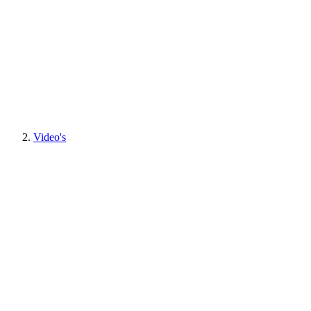
Video's