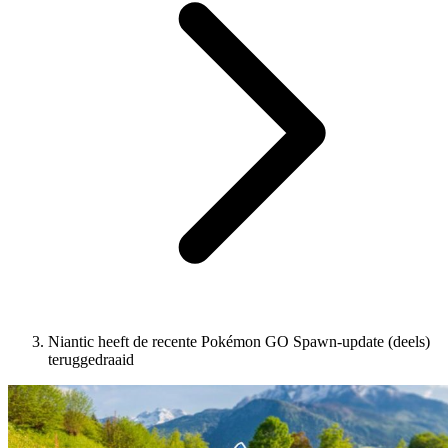
Niantic heeft de recente Pokémon GO Spawn-update (deels)
teruggedraaid