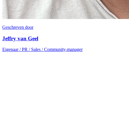
Geschreven door
Jeffry van Geel
Eigenaar / PR / Sales / Community-manager