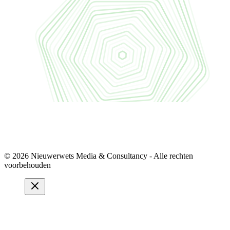
© 2026 Nieuwerwets Media & Consultancy - Alle rechten
voorbehouden