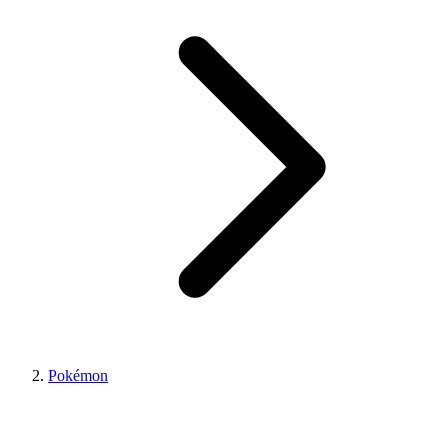
Pokémon