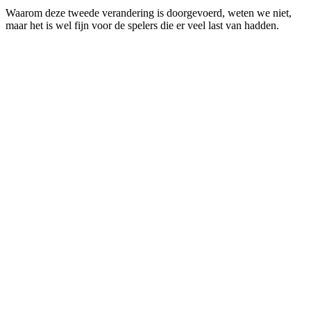
Waarom deze tweede verandering is doorgevoerd, weten we niet,
maar het is wel fijn voor de spelers die er veel last van hadden.