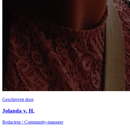
Geschreven door
Jolanda v. H.
Redacteur / Community-manager