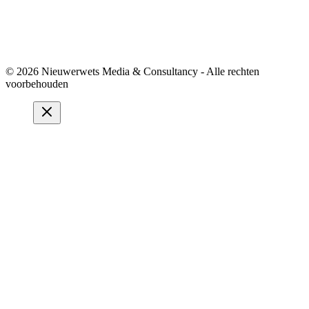
© 2026 Nieuwerwets Media & Consultancy - Alle rechten
voorbehouden