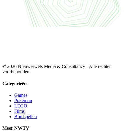
© 2026 Nieuwerwets Media & Consultancy - Alle rechten
voorbehouden
Categorieën
Games
Pokémon
LEGO
Films
Bordspellen
Meer NWTV