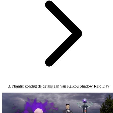
Niantic kondigt de details aan van Raikou Shadow Raid Day