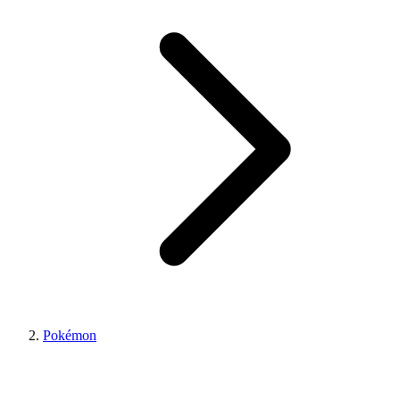
Pokémon