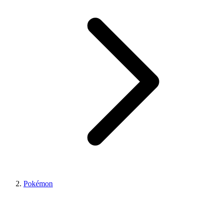
Pokémon