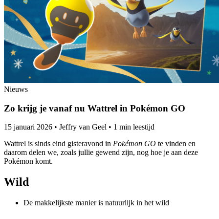
Nieuws
Zo krijg je vanaf nu Wattrel in Pokémon GO
15 januari 2026
•
Jeffry van Geel
•
1 min leestijd
Wattrel is sinds eind gisteravond in
Pokémon GO
te vinden en
daarom delen we, zoals jullie gewend zijn, nog hoe je aan deze
Pokémon komt.
Wild
De makkelijkste manier is natuurlijk in het wild