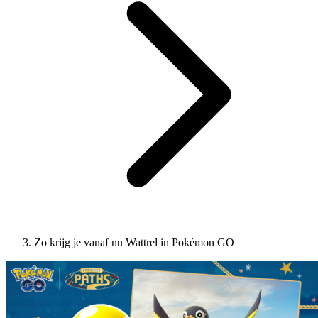
Zo krijg je vanaf nu Wattrel in Pokémon GO