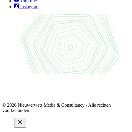
YouTube
Instagram
© 2026 Nieuwerwets Media & Consultancy - Alle rechten
voorbehouden