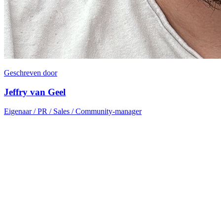
Geschreven door
Jeffry van Geel
Eigenaar / PR / Sales / Community-manager