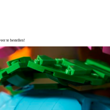
er te bestellen!