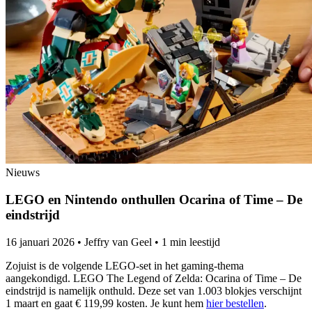
Nieuws
LEGO en Nintendo onthullen Ocarina of Time – De
eindstrijd
16 januari 2026
•
Jeffry van Geel
•
1 min leestijd
Zojuist is de volgende LEGO-set in het gaming-thema
aangekondigd. LEGO The Legend of Zelda: Ocarina of Time – De
eindstrijd is namelijk onthuld. Deze set van 1.003 blokjes verschijnt
1 maart en gaat € 119,99 kosten. Je kunt hem
hier bestellen
.