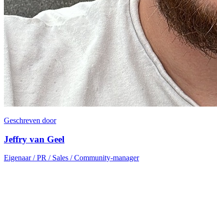
Geschreven door
Jeffry van Geel
Eigenaar / PR / Sales / Community-manager