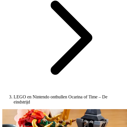
LEGO en Nintendo onthullen Ocarina of Time – De
eindstrijd