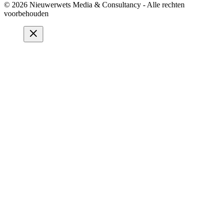
© 2026 Nieuwerwets Media & Consultancy - Alle rechten
voorbehouden