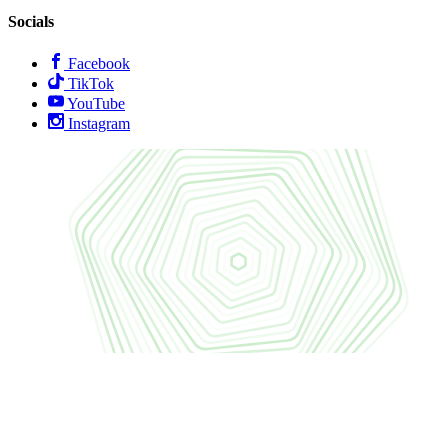
Socials
Facebook
TikTok
YouTube
Instagram