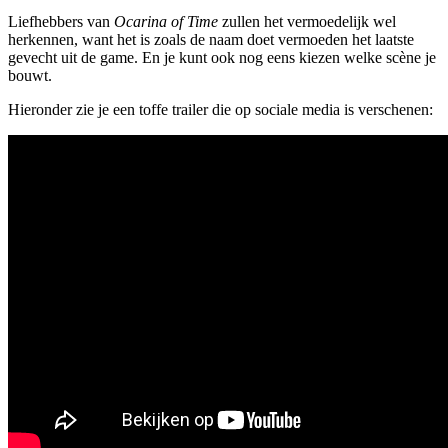
Liefhebbers van
Ocarina of Time
zullen het vermoedelijk wel
herkennen, want het is zoals de naam doet vermoeden het laatste
gevecht uit de game. En je kunt ook nog eens kiezen welke scène je
bouwt.
Hieronder zie je een toffe trailer die op sociale media is verschenen: