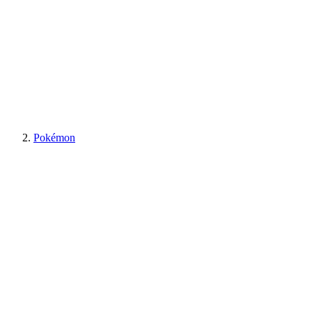
Pokémon