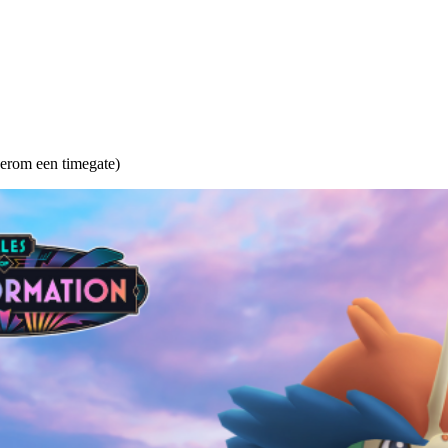
erom een timegate)