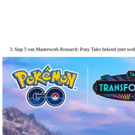
Stap 5 van Masterwork Research: Pony Tales bekend (met wed