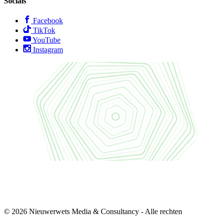
Socials
Facebook
TikTok
YouTube
Instagram
© 2026 Nieuwerwets Media & Consultancy - Alle rechten