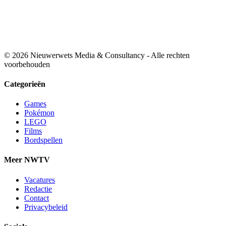
© 2026 Nieuwerwets Media & Consultancy - Alle rechten
voorbehouden
Categorieën
Games
Pokémon
LEGO
Films
Bordspellen
Meer NWTV
Vacatures
Redactie
Contact
Privacybeleid