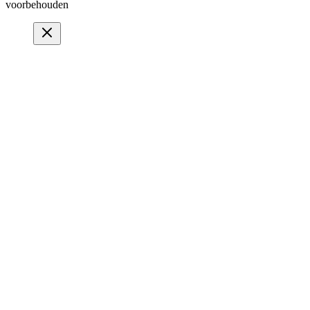
voorbehouden