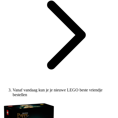
Vanaf vandaag kun je je nieuwe LEGO beste vriendje
bestellen