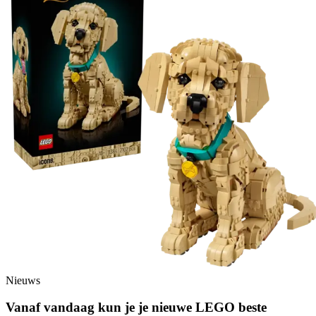
Nieuws
Vanaf vandaag kun je je nieuwe LEGO beste