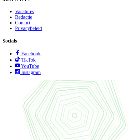
Vacatures
Redactie
Contact
Privacybeleid
Socials
Facebook
TikTok
YouTube
Instagram