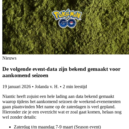
Nieuws
De volgende event-data zijn bekend gemaakt voor
aankomend seizoen
19 januari 2026
•
Jolanda v. H.
•
2 min leestijd
Niantic heeft zojuist een hele lading aan data bekend gemaakt
waarop tijdens het aankomend seizoen de weekend-evenementen
gaan plaatsvinden Met name op de zaterdagen is veel gepland.
Hieronder zie je een overzicht wat er zoal gaat komen, helaas nog
wel zonder details:
Zaterdag t/m maandag 7-9 maart (Season event)