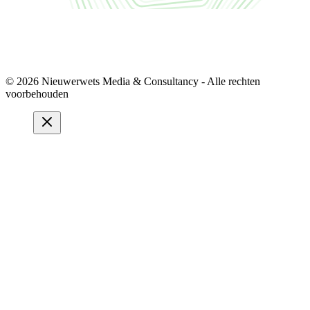
© 2026 Nieuwerwets Media & Consultancy - Alle rechten
voorbehouden