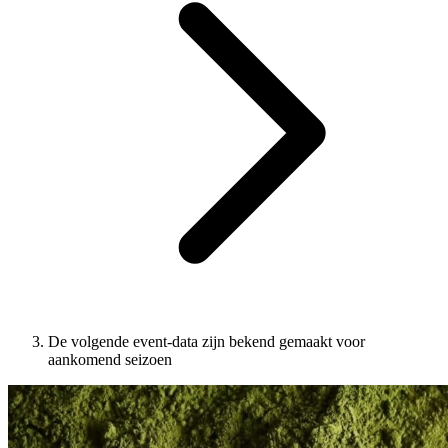
De volgende event-data zijn bekend gemaakt voor
aankomend seizoen