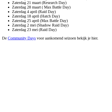
Zaterdag 21 maart (Research Day)
Zaterdag 28 maart ( Max Battle Day)
Zaterdag 4 april (Raid Day)
Zaterdag 18 april (Hatch Day)
Zaterdag 25 april (Max Battle Day)
Zaterdag 2 mei (Shadow Raid Day)
Zaterdag 23 mei (Raid Day)
De
Community Days
voor aankomend seizoen bekijk je hier.