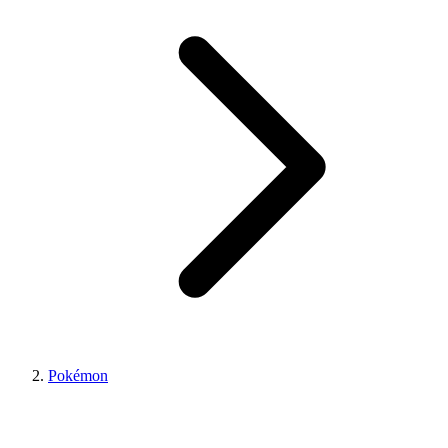
Pokémon