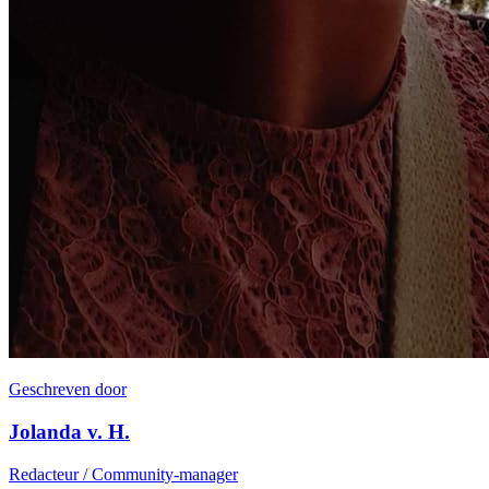
Geschreven door
Jolanda v. H.
Redacteur / Community-manager