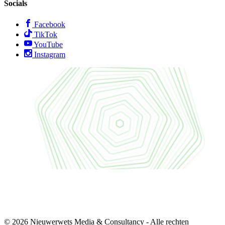
Socials
Facebook
TikTok
YouTube
Instagram
© 2026 Nieuwerwets Media & Consultancy - Alle rechten