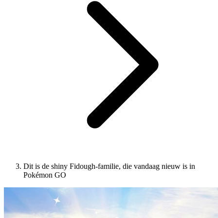
Dit is de shiny Fidough-familie, die vandaag nieuw is in
Pokémon GO