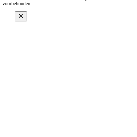
voorbehouden