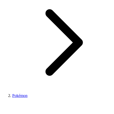
Pokémon