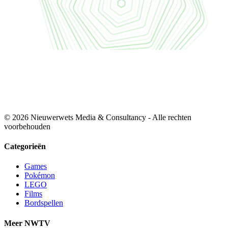
© 2026 Nieuwerwets Media & Consultancy - Alle rechten
voorbehouden
Categorieën
Games
Pokémon
LEGO
Films
Bordspellen
Meer NWTV