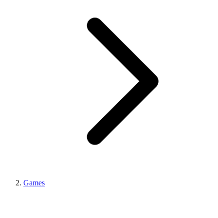
Games