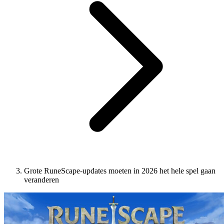
Grote RuneScape-updates moeten in 2026 het hele spel gaan
veranderen