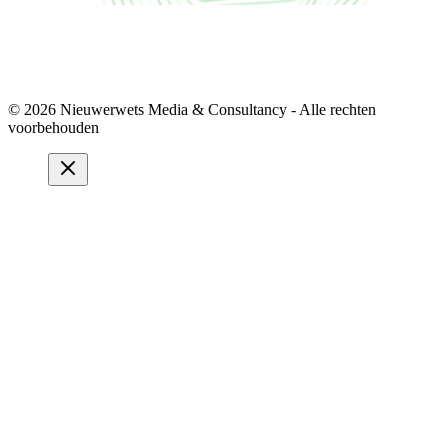
© 2026 Nieuwerwets Media & Consultancy - Alle rechten
voorbehouden