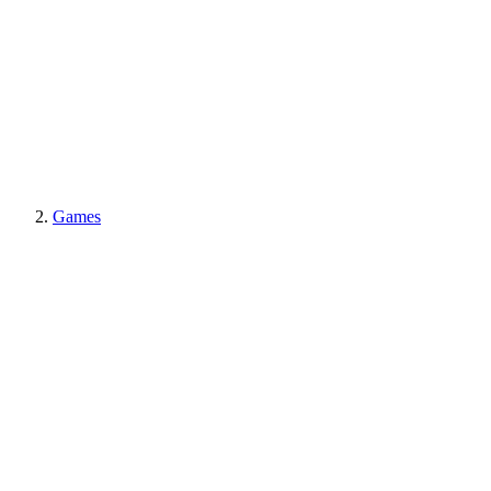
Games