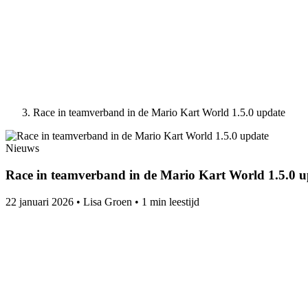
Race in teamverband in de Mario Kart World 1.5.0 update
Nieuws
Race in teamverband in de Mario Kart World 1.5.0 u
22 januari 2026
•
Lisa Groen
•
1 min leestijd