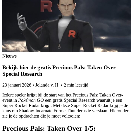
Nieuws
Bekijk hier de gratis Precious Pals: Taken Over
Special Research
23 januari 2026
•
Jolanda v. H.
•
2 min leestijd
Iedere speler krijgt bij de start van het Precious Pals: Taken Over-
event in
Pokémon GO
een gratis Special Research waaruit je een
Super Rocket Radar krijgt. Met deze Super Rocket Radar krijg je de
kans om Shadow Incarnate Forme Thunderus te verslaan. Hieronder
zie je de opdrachten die je moet voltooien:
Precious Pals: Taken Over 1/5: