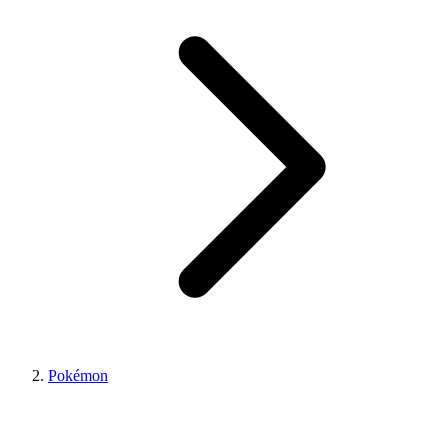
Pokémon