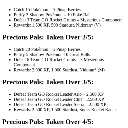
Catch 15 Pokémon – 5 Pinap Berries
Purify 2 Shadow Pokémon – 10 Poké Ball
Defeat 3 Team GO Rocket Grunts – Mysterious Component
Rewards: 1.500 XP, 500 Stardust, Nidoran* (V)
Precious Pals: Taken Over 2/5:
Catch 20 Pokémon – 5 Pinap Berries
Purify 5 Shadow Pokémon 10 Great Balls
Defeat 6 Team GO Rocket Grunts – 3 Mysterious
Component
Rewards: 2.000 XP, 1.000 Stardust, Nidoran* (M)
Precious Pals: Taken Over 3/5:
Defeat Team GO Rocket Leader Arlo – 2.500 XP
Defeat Team GO Rocket Leader Cliff – 2.500 XP
Defeat Team GO Rocket Leader Sierra – 2.500 XP
Rewards: 2.500 XP, 1.500 Stardust, Super Rocket Radar
Precious Pals: Taken Over 4/5: