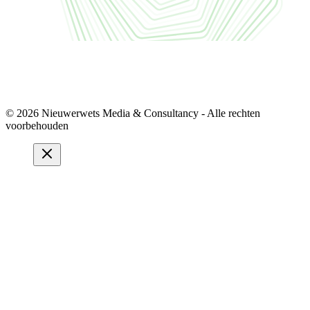
© 2026 Nieuwerwets Media & Consultancy - Alle rechten
voorbehouden