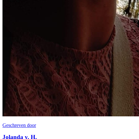
Geschreven door
Jolanda v. H.