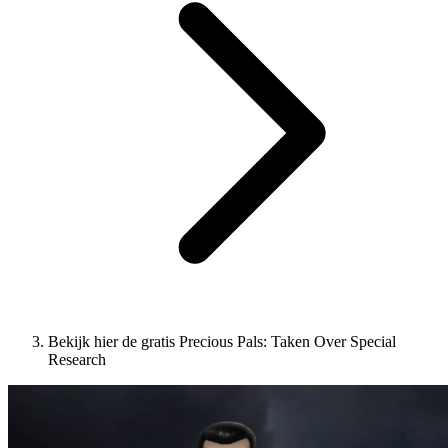
Bekijk hier de gratis Precious Pals: Taken Over Special
Research