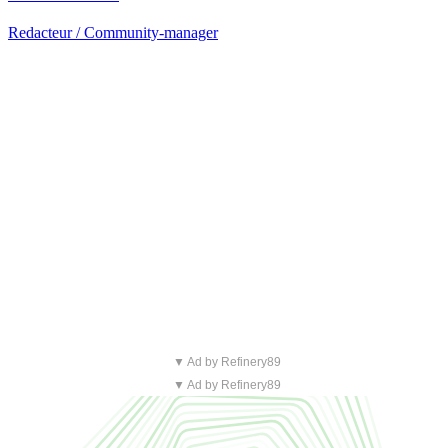
Redacteur / Community-manager
▼ Ad by Refinery89
▼ Ad by Refinery89