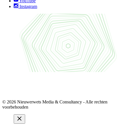
YouTube
Instagram
© 2026 Nieuwerwets Media & Consultancy - Alle rechten
voorbehouden