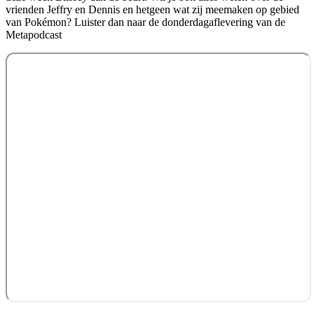
vrienden Jeffry en Dennis en hetgeen wat zij meemaken op gebied
van Pokémon? Luister dan naar de donderdagaflevering van de
Metapodcast