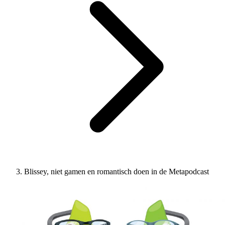
Blissey, niet gamen en romantisch doen in de Metapodcast