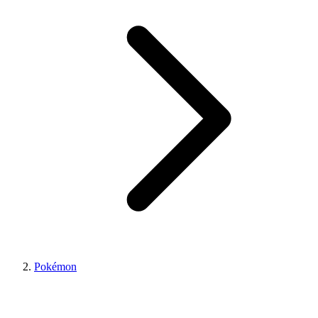
Pokémon