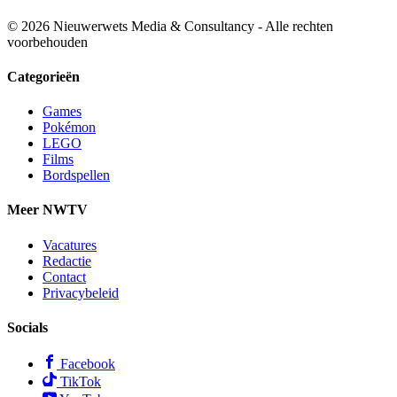
© 2026 Nieuwerwets Media & Consultancy - Alle rechten
voorbehouden
Categorieën
Games
Pokémon
LEGO
Films
Bordspellen
Meer NWTV
Vacatures
Redactie
Contact
Privacybeleid
Socials
Facebook
TikTok