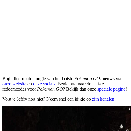
Blijf altijd op de hoogte van het laatste
Pokémon GO
-nieuws via
onze website
en
onze socials
. Benieuwd naar de laatste
redeemcodes voor
Pokémon GO
? Bekijk dan onze
speciale pagina
!
Volg je Jeffry nog niet? Neem snel een kijkje op
zijn kanalen
.