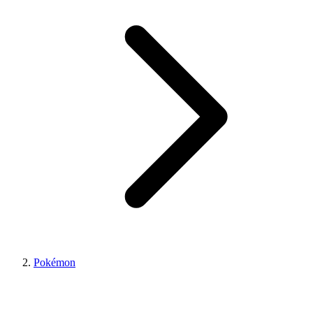
Pokémon