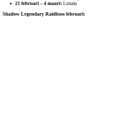
21 februari – 4 maart:
Lunala
Shadow Legendary Raidboss februari: