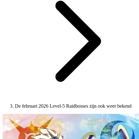
De februari 2026 Level-5 Raidbosses zijn ook weer bekend