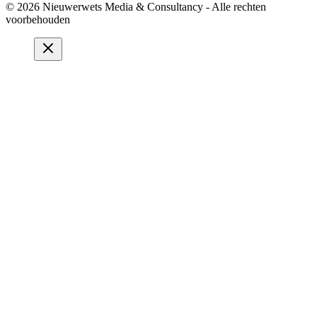
© 2026 Nieuwerwets Media & Consultancy - Alle rechten
voorbehouden