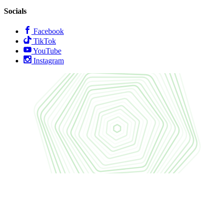
Socials
Facebook
TikTok
YouTube
Instagram