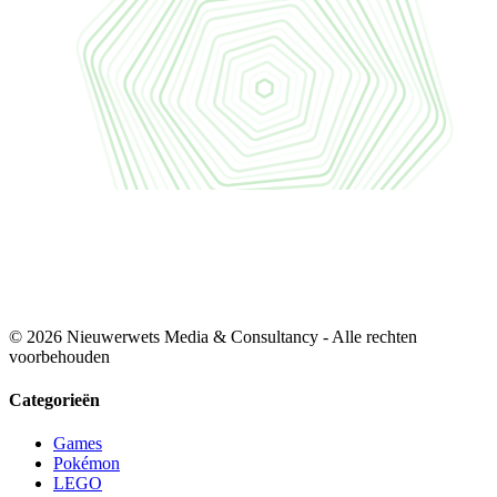
© 2026 Nieuwerwets Media & Consultancy - Alle rechten
voorbehouden
Categorieën
Games
Pokémon
LEGO