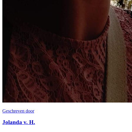
Geschreven door
Jolanda v. H.