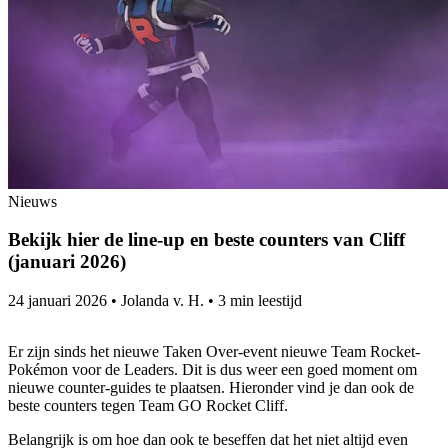
Nieuws
Bekijk hier de line-up en beste counters van Cliff
(januari 2026)
24 januari 2026
•
Jolanda v. H.
•
3 min leestijd
Er zijn sinds het nieuwe Taken Over-event nieuwe Team Rocket-
Pokémon voor de Leaders. Dit is dus weer een goed moment om
nieuwe counter-guides te plaatsen. Hieronder vind je dan ook de
beste counters tegen Team GO Rocket Cliff.
Belangrijk is om hoe dan ook te beseffen dat het niet altijd even