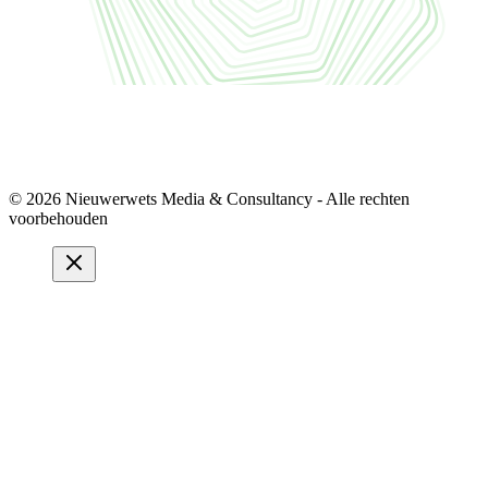
© 2026 Nieuwerwets Media & Consultancy - Alle rechten
voorbehouden