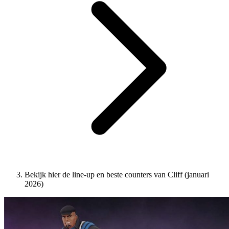
Bekijk hier de line-up en beste counters van Cliff (januari
2026)