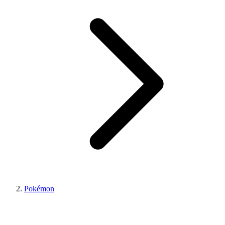
Pokémon