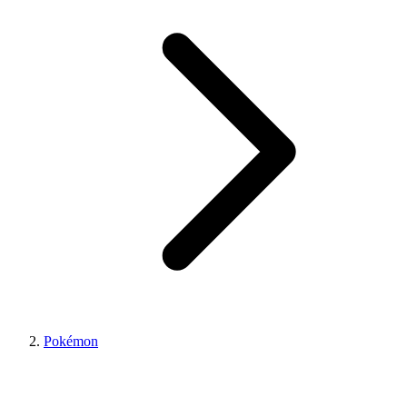
Pokémon