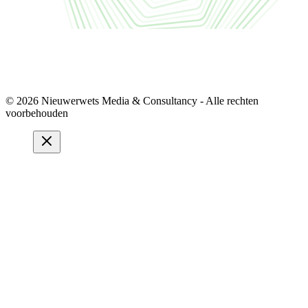
© 2026 Nieuwerwets Media & Consultancy - Alle rechten
voorbehouden