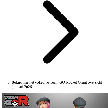
Bekijk hier het volledige Team GO Rocket Grunt-overzicht
(januari 2026)