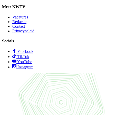
Meer NWTV
Vacatures
Redactie
Contact
Privacybeleid
Socials
Facebook
TikTok
YouTube
Instagram