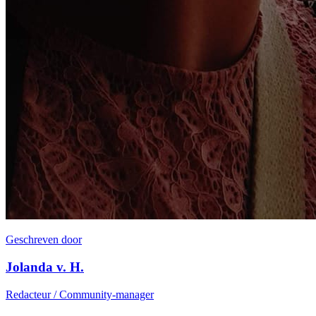
Geschreven door
Jolanda v. H.
Redacteur / Community-manager