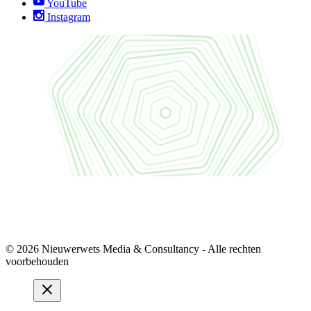
YouTube
Instagram
© 2026 Nieuwerwets Media & Consultancy - Alle rechten
voorbehouden