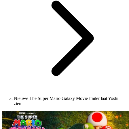
Nieuwe The Super Mario Galaxy Movie-trailer laat Yoshi
zien