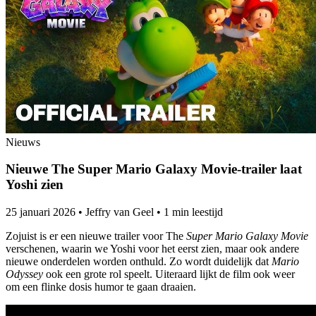
Nieuws
Nieuwe The Super Mario Galaxy Movie-trailer laat
Yoshi zien
25 januari 2026
•
Jeffry van Geel
•
1 min leestijd
Zojuist is er een nieuwe trailer voor The
Super Mario Galaxy Movie
verschenen, waarin we Yoshi voor het eerst zien, maar ook andere
nieuwe onderdelen worden onthuld. Zo wordt duidelijk dat
Mario
Odyssey
ook een grote rol speelt. Uiteraard lijkt de film ook weer
om een flinke dosis humor te gaan draaien.