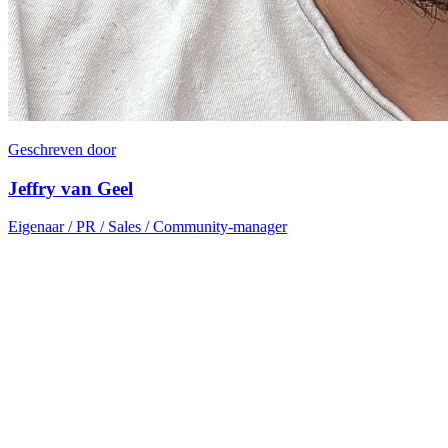
Geschreven door
Jeffry van Geel
Eigenaar / PR / Sales / Community-manager