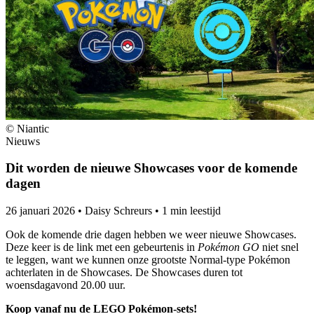
© Niantic
Nieuws
Dit worden de nieuwe Showcases voor de komende
dagen
26 januari 2026
•
Daisy Schreurs
•
1 min leestijd
Ook de komende drie dagen hebben we weer nieuwe Showcases.
Deze keer is de link met een gebeurtenis in
Pokémon GO
niet snel
te leggen, want we kunnen onze grootste Normal-type Pokémon
achterlaten in de Showcases. De Showcases duren tot
woensdagavond 20.00 uur.
Koop vanaf nu de LEGO Pokémon-sets!