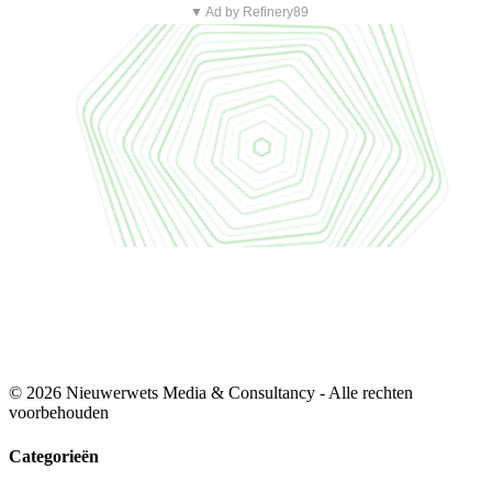
▼ Ad by Refinery89
© 2026 Nieuwerwets Media & Consultancy - Alle rechten
voorbehouden
Categorieën