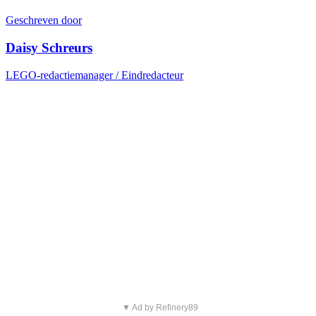
Geschreven door
Daisy Schreurs
LEGO-redactiemanager / Eindredacteur
▼ Ad by Refinery89