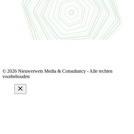
© 2026 Nieuwerwets Media & Consultancy - Alle rechten
voorbehouden