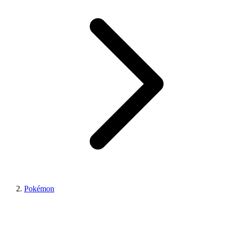
Pokémon