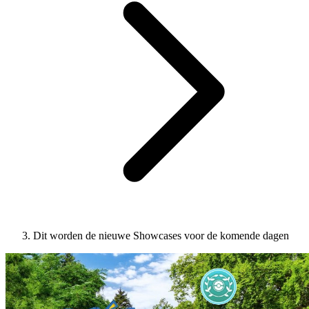
Dit worden de nieuwe Showcases voor de komende dagen