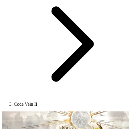
Code Vein II