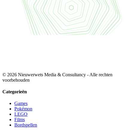
© 2026 Nieuwerwets Media & Consultancy - Alle rechten
voorbehouden
Categorieën
Games
Pokémon
LEGO
Films
Bordspellen