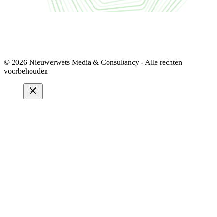
© 2026 Nieuwerwets Media & Consultancy - Alle rechten
voorbehouden