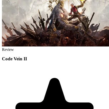
Review
Code Vein II