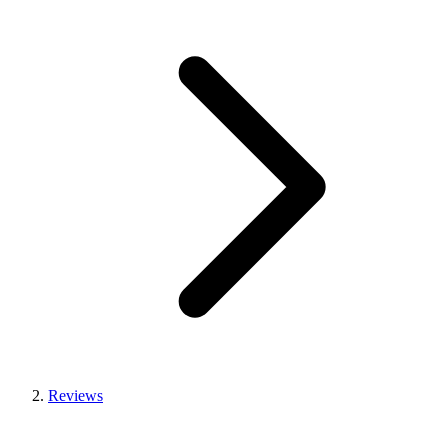
Reviews