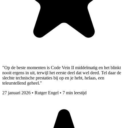
"Op de beste momenten is Code Vein II middelmatig en het blinkt
nooit ergens in uit, terwijl het eerste deel dat wel deed. Tel daar de
slechte technische prestaties bij op en je hebt, helaas, een
teleurstellend geheel."
27 januari 2026
•
Rutger Engel
•
7 min leestijd