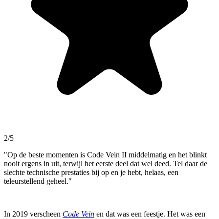
2/5
"Op de beste momenten is Code Vein II middelmatig en het blinkt
nooit ergens in uit, terwijl het eerste deel dat wel deed. Tel daar de
slechte technische prestaties bij op en je hebt, helaas, een
teleurstellend geheel."
In 2019 verscheen
Code Vein
en dat was een feestje. Het was een