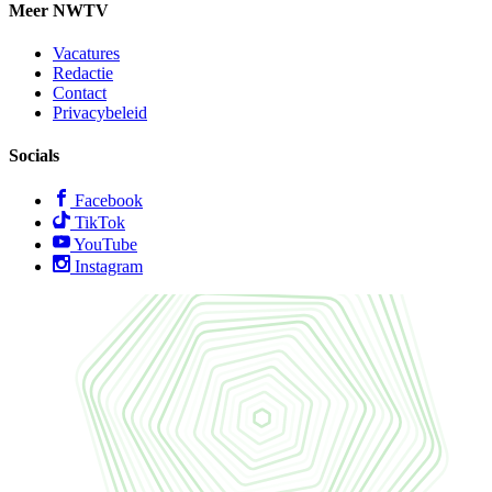
Meer NWTV
Vacatures
Redactie
Contact
Privacybeleid
Socials
Facebook
TikTok
YouTube
Instagram