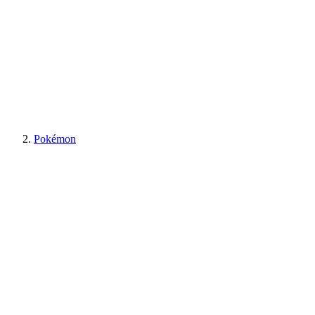
Pokémon