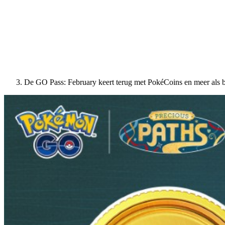
De GO Pass: February keert terug met PokéCoins en meer als 