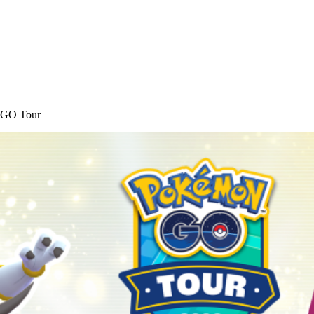
e GO Tour