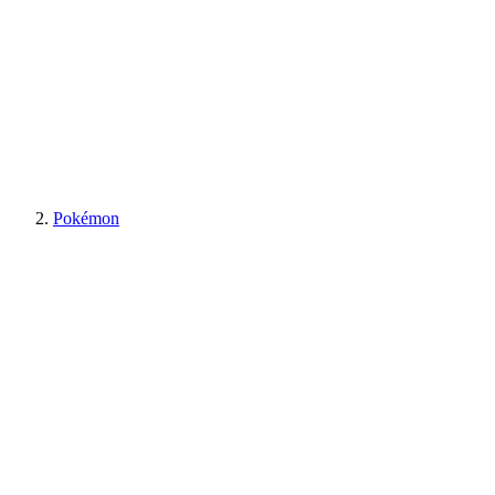
Pokémon