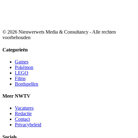
© 2026 Nieuwerwets Media & Consultancy - Alle rechten
voorbehouden
Categorieën
Games
Pokémon
LEGO
Films
Bordspellen
Meer NWTV
Vacatures
Redactie
Contact
Privacybeleid
Socials