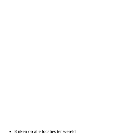
Kijken op alle locaties ter wereld