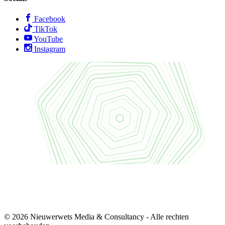
Facebook
TikTok
YouTube
Instagram
© 2026 Nieuwerwets Media & Consultancy - Alle rechten