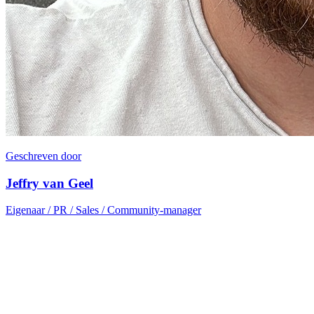
Geschreven door
Jeffry van Geel
Eigenaar / PR / Sales / Community-manager