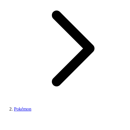
Pokémon