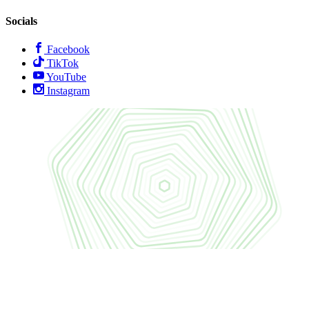
Socials
Facebook
TikTok
YouTube
Instagram