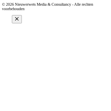
© 2026 Nieuwerwets Media & Consultancy - Alle rechten
voorbehouden