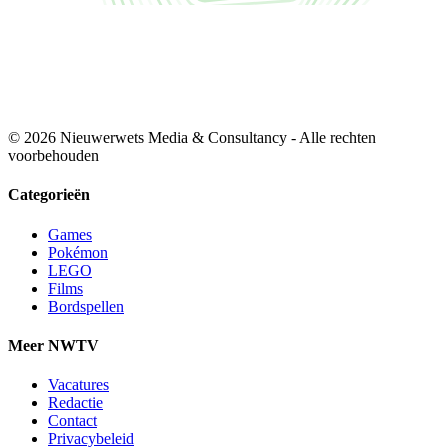
© 2026 Nieuwerwets Media & Consultancy - Alle rechten
voorbehouden
Categorieën
Games
Pokémon
LEGO
Films
Bordspellen
Meer NWTV
Vacatures
Redactie
Contact
Privacybeleid