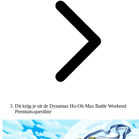
Dit krijg je uit de Dynamax Ho-Oh Max Battle Weekend
Premium-questline