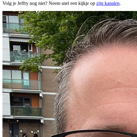
Volg je Jeffry nog niet? Neem snel een kijkje op
zijn kanalen
.