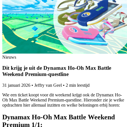
Nieuws
Dit krijg je uit de Dynamax Ho-Oh Max Battle
Weekend Premium-questline
31 januari 2026
•
Jeffry van Geel
•
2 min leestijd
Wie een ticket koopt voor dit weekend krijgt ook de Dynamax Ho-
Oh Max Battle Weekend Premium-questline. Hieronder zie je welke
opdrachten hier allemaal inzitten en welke beloningen erbij horen:
Dynamax Ho-Oh Max Battle Weekend
Premium 1/1: