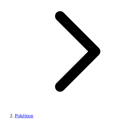
Pokémon