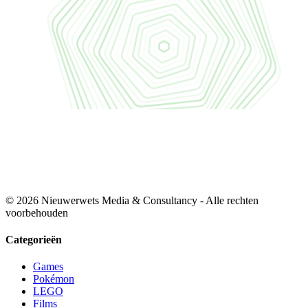
© 2026 Nieuwerwets Media & Consultancy - Alle rechten
voorbehouden
Categorieën
Games
Pokémon
LEGO
Films