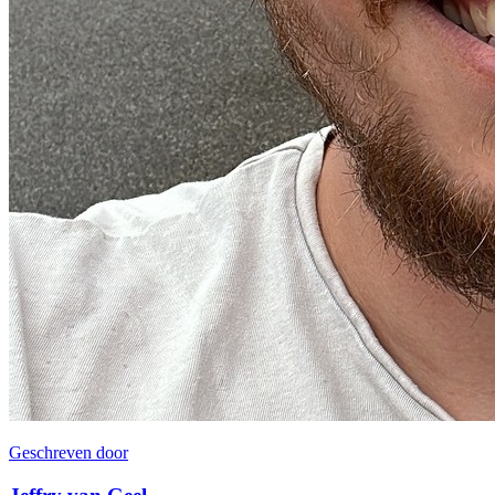
Geschreven door