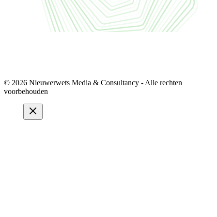
© 2026 Nieuwerwets Media & Consultancy - Alle rechten
voorbehouden