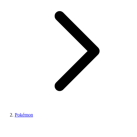
Pokémon