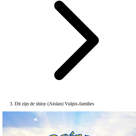
Dit zijn de shiny (Alolan) Vulpix-families