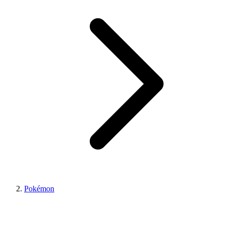
Pokémon