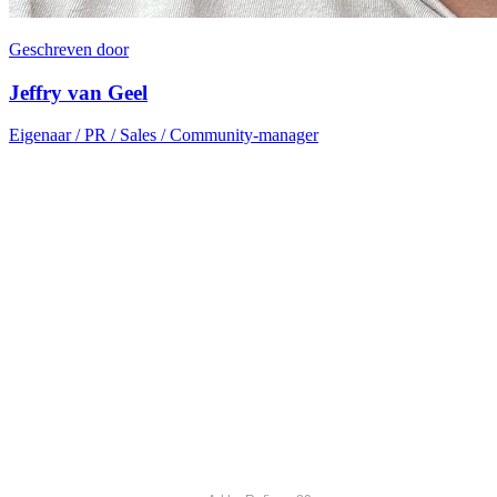
Geschreven door
Jeffry van Geel
Eigenaar / PR / Sales / Community-manager