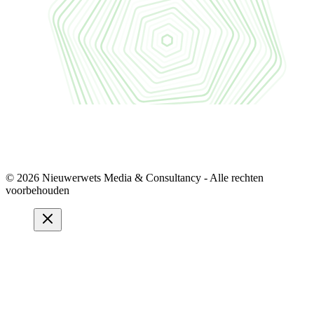
© 2026 Nieuwerwets Media & Consultancy - Alle rechten
voorbehouden