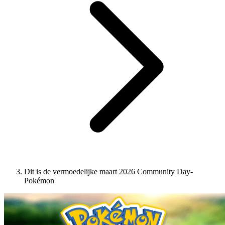
Dit is de vermoedelijke maart 2026 Community Day-
Pokémon