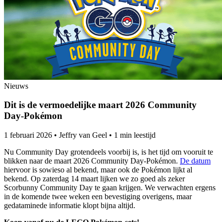
Nieuws
Dit is de vermoedelijke maart 2026 Community
Day-Pokémon
1 februari 2026
•
Jeffry van Geel
•
1 min leestijd
Nu Community Day grotendeels voorbij is, is het tijd om vooruit te
blikken naar de maart 2026 Community Day-Pokémon.
De datum
hiervoor is sowieso al bekend, maar ook de Pokémon lijkt al
bekend. Op zaterdag 14 maart lijken we zo goed als zeker
Scorbunny Community Day te gaan krijgen. We verwachten ergens
in de komende twee weken een bevestiging overigens, maar
gedataminede informatie klopt bijna altijd.