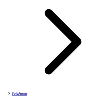
Pokémon