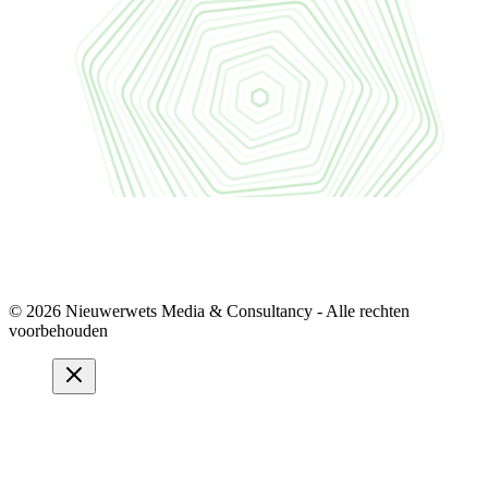
© 2026 Nieuwerwets Media & Consultancy - Alle rechten
voorbehouden