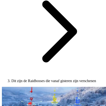
Dit zijn de Raidbosses die vanaf gisteren zijn verschenen