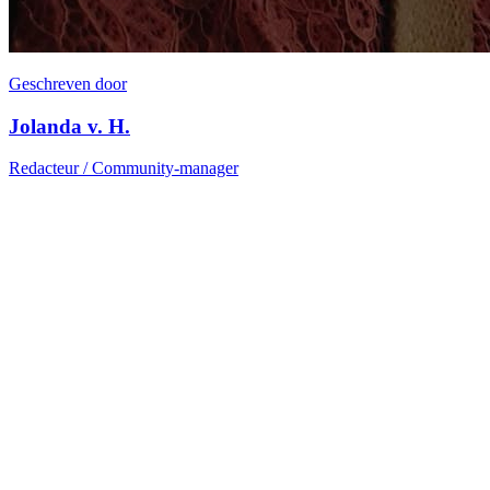
Geschreven door
Jolanda v. H.
Redacteur / Community-manager