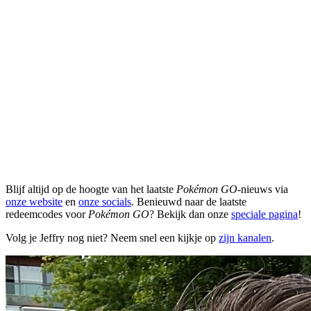
Blijf altijd op de hoogte van het laatste
Pokémon GO
-nieuws via
onze website
en
onze socials
. Benieuwd naar de laatste
redeemcodes voor
Pokémon GO
? Bekijk dan onze
speciale pagina
!
Volg je Jeffry nog niet? Neem snel een kijkje op
zijn kanalen
.