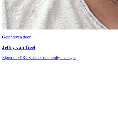
Geschreven door
Jeffry van Geel
Eigenaar / PR / Sales / Community-manager