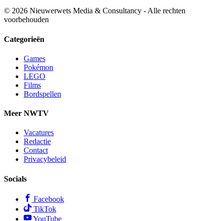
© 2026 Nieuwerwets Media & Consultancy - Alle rechten
voorbehouden
Categorieën
Games
Pokémon
LEGO
Films
Bordspellen
Meer NWTV
Vacatures
Redactie
Contact
Privacybeleid
Socials
Facebook
TikTok
YouTube