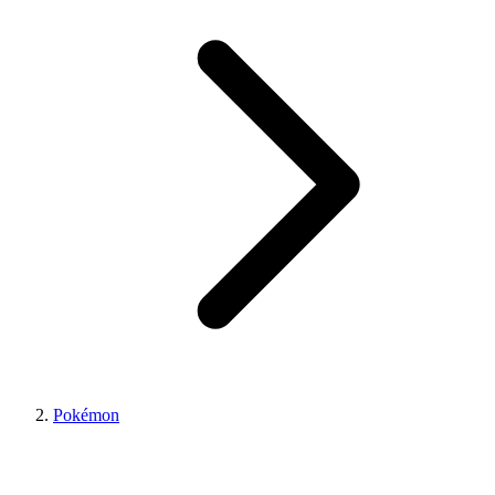
Pokémon