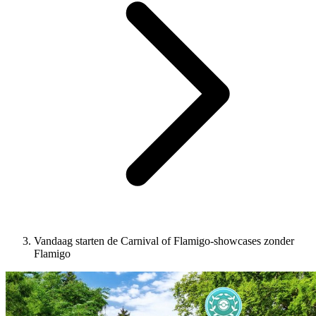
Vandaag starten de Carnival of Flamigo-showcases zonder
Flamigo