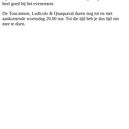
heel goed bij het evenement.
De Toucannon, Ludicolo & Quaquaval duren nog tot en met
aankomende woensdag 20.00 uur. Tot die tijd heb je dus tijd om
mee te doen.