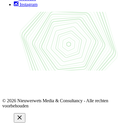
Instagram
© 2026 Nieuwerwets Media & Consultancy - Alle rechten
voorbehouden