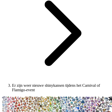
Er zijn weer nieuwe shinykansen tijdens het Carnival of
Flamigo-event