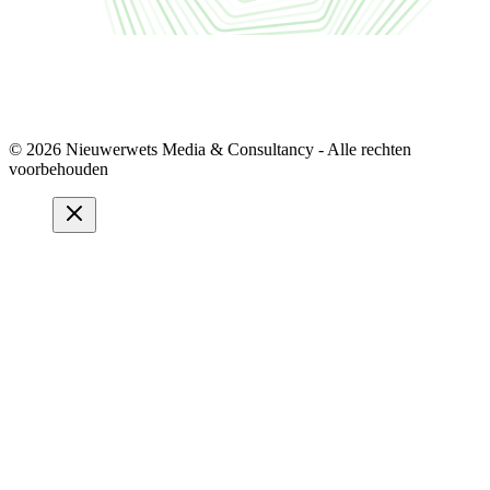
© 2026 Nieuwerwets Media & Consultancy - Alle rechten
voorbehouden