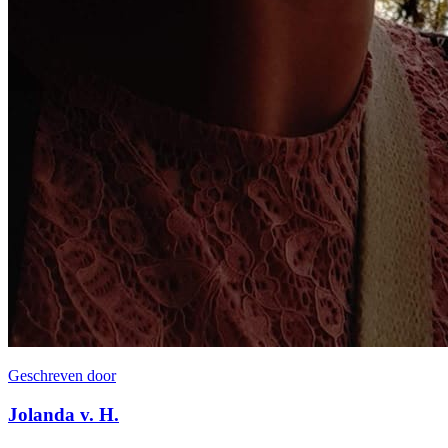
Geschreven door
Jolanda v. H.