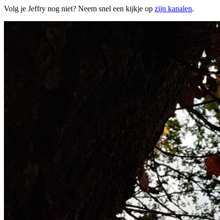
Volg je Jeffry nog niet? Neem snel een kijkje op
zijn kanalen
.