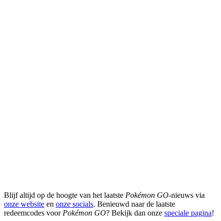
Blijf altijd op de hoogte van het laatste
Pokémon GO
-nieuws via
onze website
en
onze socials
. Benieuwd naar de laatste
redeemcodes voor
Pokémon GO
? Bekijk dan onze
speciale pagina
!