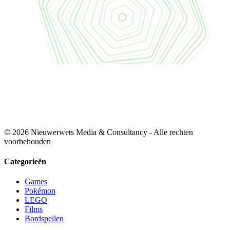
© 2026 Nieuwerwets Media & Consultancy - Alle rechten
voorbehouden
Categorieën
Games
Pokémon
LEGO
Films
Bordspellen