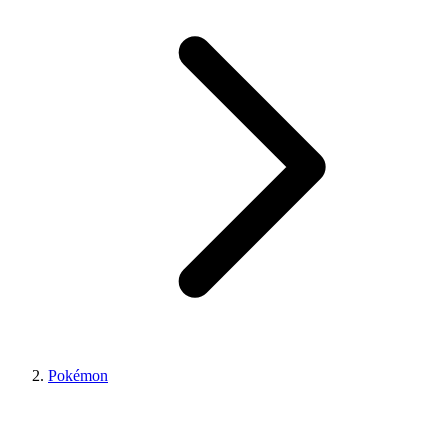
Pokémon