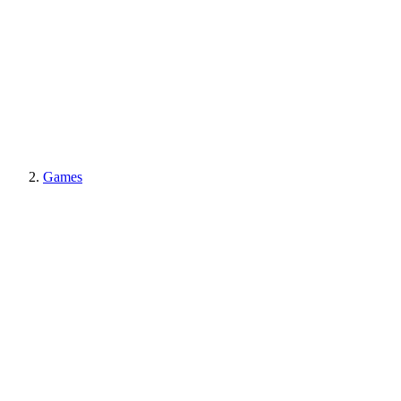
Games