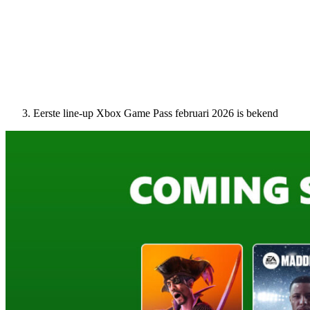
Eerste line-up Xbox Game Pass februari 2026 is bekend