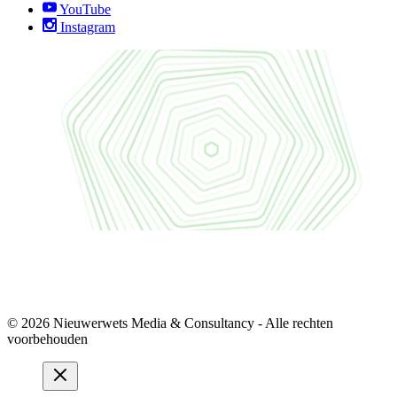
YouTube
Instagram
© 2026 Nieuwerwets Media & Consultancy - Alle rechten
voorbehouden