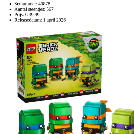
Setnummer: 40878
Aantal steentjes: 567
Prijs: € 39,99
Releasedatum: 1 april 2026