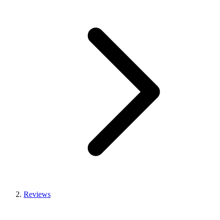
Reviews