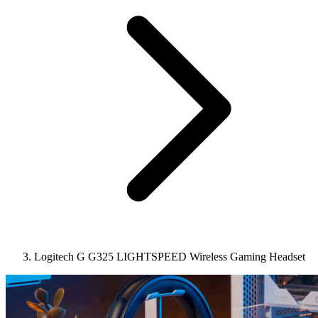
Logitech G G325 LIGHTSPEED Wireless Gaming Headset