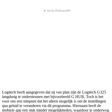
▼ Ad by Refinery89
Logitech heeft aangegeven dat zij van plan zijn de Logitech G325
langdurig te ondersteunen met bijvoorbeeld G HUB. Toch is het
voor ons een minpunt dat het alleen mogelijk is om de instellingen
qua geluid te veranderen via dit programma. Hiernaast heeft de
mobiele app een stuk minder mogelijkheden, waardoor je onderweg