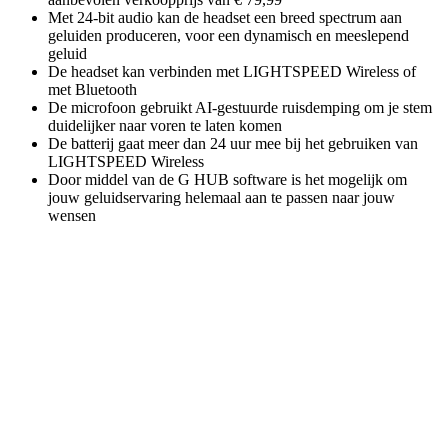
Met 24-bit audio kan de headset een breed spectrum aan
geluiden produceren, voor een dynamisch en meeslepend
geluid
De headset kan verbinden met LIGHTSPEED Wireless of
met Bluetooth
De microfoon gebruikt AI-gestuurde ruisdemping om je stem
duidelijker naar voren te laten komen
De batterij gaat meer dan 24 uur mee bij het gebruiken van
LIGHTSPEED Wireless
Door middel van de G HUB software is het mogelijk om
jouw geluidservaring helemaal aan te passen naar jouw
wensen