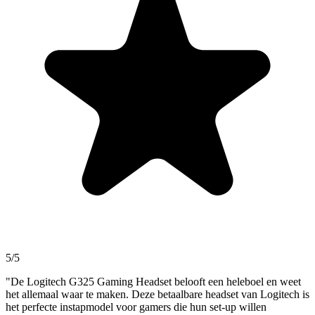
5/5
"De Logitech G325 Gaming Headset belooft een heleboel en weet
het allemaal waar te maken. Deze betaalbare headset van Logitech is
het perfecte instapmodel voor gamers die hun set-up willen