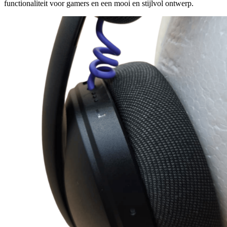
functionaliteit voor gamers en een mooi en stijlvol ontwerp.