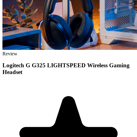
Review
Logitech G G325 LIGHTSPEED Wireless Gaming
Headset