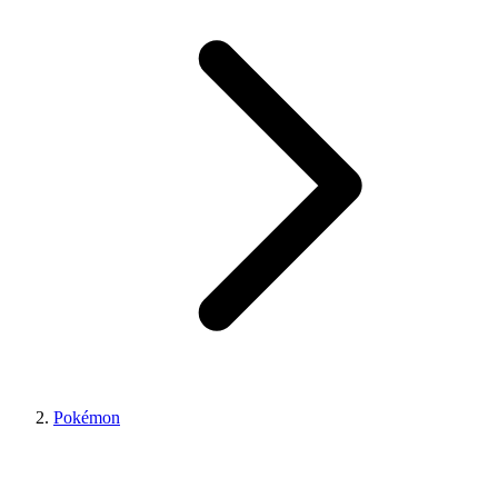
Pokémon