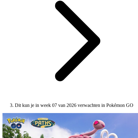
Dit kun je in week 07 van 2026 verwachten in Pokémon GO