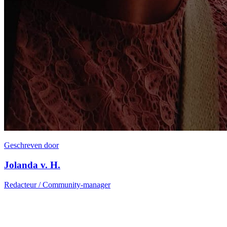
Geschreven door
Jolanda v. H.
Redacteur / Community-manager