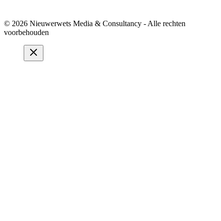
© 2026 Nieuwerwets Media & Consultancy - Alle rechten
voorbehouden