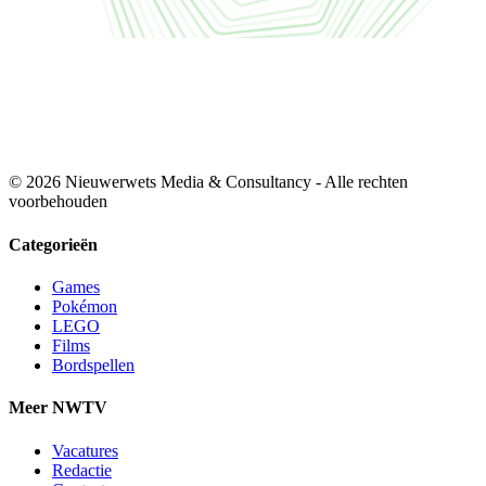
© 2026 Nieuwerwets Media & Consultancy - Alle rechten
voorbehouden
Categorieën
Games
Pokémon
LEGO
Films
Bordspellen
Meer NWTV
Vacatures
Redactie