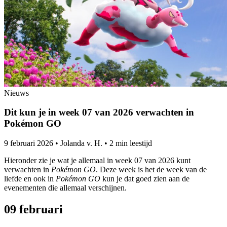
Nieuws
Dit kun je in week 07 van 2026 verwachten in
Pokémon GO
9 februari 2026
•
Jolanda v. H.
•
2 min leestijd
Hieronder zie je wat je allemaal in week 07 van 2026 kunt
verwachten in
Pokémon GO
. Deze week is het de week van de
liefde en ook in
Pokémon GO
kun je dat goed zien aan de
evenementen die allemaal verschijnen.
09 februari