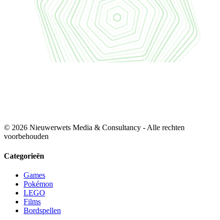
© 2026 Nieuwerwets Media & Consultancy - Alle rechten
voorbehouden
Categorieën
Games
Pokémon
LEGO
Films
Bordspellen