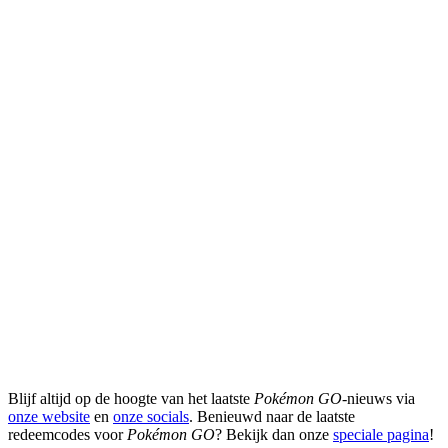
Blijf altijd op de hoogte van het laatste
Pokémon GO
-nieuws via
onze website
en
onze socials
. Benieuwd naar de laatste
redeemcodes voor
Pokémon GO
? Bekijk dan onze
speciale pagina
!