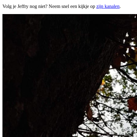
Volg je Jeffry nog niet? Neem snel een kijkje op
zijn kanalen
.