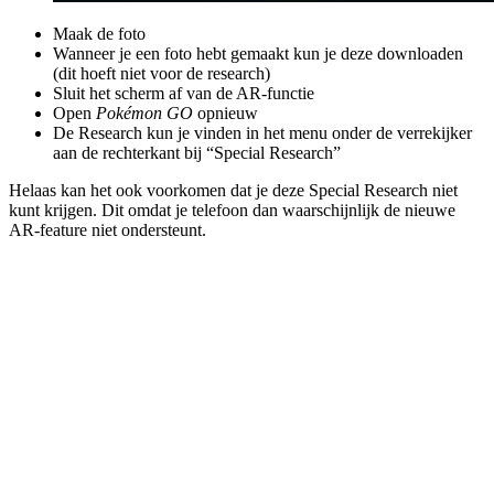
Maak de foto
Wanneer je een foto hebt gemaakt kun je deze downloaden
(dit hoeft niet voor de research)
Sluit het scherm af van de AR-functie
Open
Pokémon GO
opnieuw
De Research kun je vinden in het menu onder de verrekijker
aan de rechterkant bij “Special Research”
Helaas kan het ook voorkomen dat je deze Special Research niet
kunt krijgen. Dit omdat je telefoon dan waarschijnlijk de nieuwe
AR-feature niet ondersteunt.