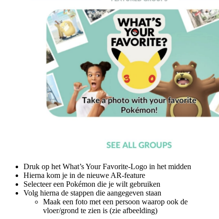
Druk op het What’s Your Favorite-Logo in het midden
Hierna kom je in de nieuwe AR-feature
Selecteer een Pokémon die je wilt gebruiken
Volg hierna de stappen die aangegeven staan
Maak een foto met een persoon waarop ook de
vloer/grond te zien is (zie afbeelding)