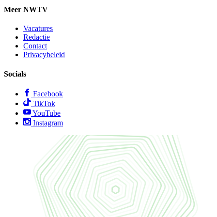
Meer NWTV
Vacatures
Redactie
Contact
Privacybeleid
Socials
Facebook
TikTok
YouTube
Instagram