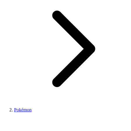
Pokémon