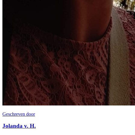
Geschreven door
Jolanda v. H.