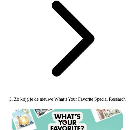
Zo krijg je de nieuwe What’s Your Favorite Special Research