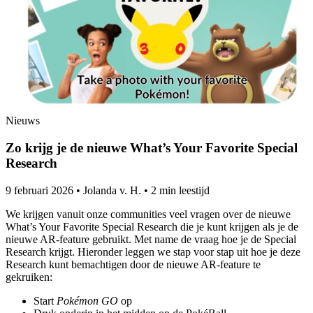
Nieuws
Zo krijg je de nieuwe What’s Your Favorite Special
Research
9 februari 2026
•
Jolanda v. H.
•
2 min leestijd
We krijgen vanuit onze communities veel vragen over de nieuwe
What’s Your Favorite Special Research die je kunt krijgen als je de
nieuwe AR-feature gebruikt. Met name de vraag hoe je de Special
Research krijgt. Hieronder leggen we stap voor stap uit hoe je deze
Research kunt bemachtigen door de nieuwe AR-feature te
gekruiken:
Start
Pokémon GO
op