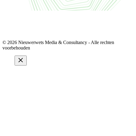
© 2026 Nieuwerwets Media & Consultancy - Alle rechten
voorbehouden