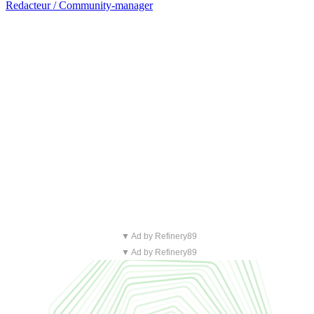
Redacteur / Community-manager
▼ Ad by Refinery89
▼ Ad by Refinery89