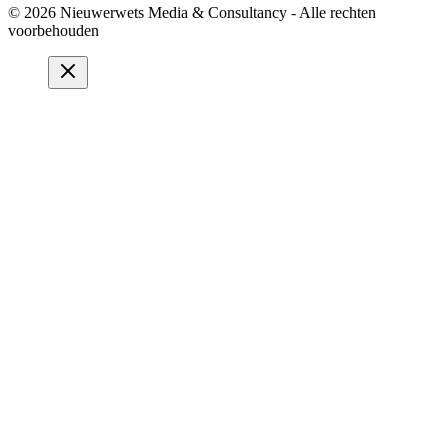
© 2026 Nieuwerwets Media & Consultancy - Alle rechten
voorbehouden