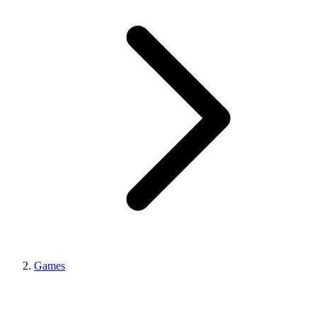
Games