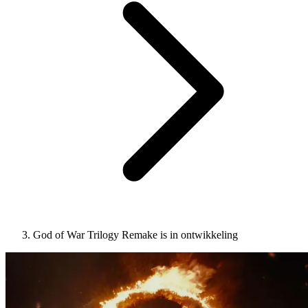
God of War Trilogy Remake is in ontwikkeling