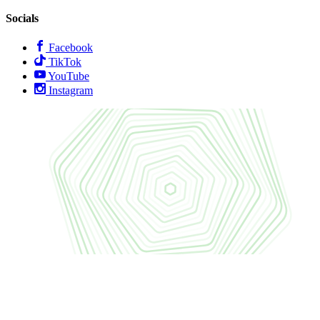
Socials
Facebook
TikTok
YouTube
Instagram