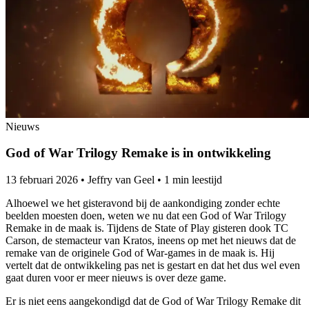
Nieuws
God of War Trilogy Remake is in ontwikkeling
13 februari 2026
•
Jeffry van Geel
•
1 min leestijd
Alhoewel we het gisteravond bij de aankondiging zonder echte
beelden moesten doen, weten we nu dat een God of War Trilogy
Remake in de maak is. Tijdens de State of Play gisteren dook TC
Carson, de stemacteur van Kratos, ineens op met het nieuws dat de
remake van de originele God of War-games in de maak is. Hij
vertelt dat de ontwikkeling pas net is gestart en dat het dus wel even
gaat duren voor er meer nieuws is over deze game.
Er is niet eens aangekondigd dat de God of War Trilogy Remake dit