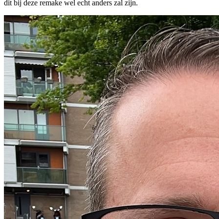
dit bij deze remake wel echt anders zal zijn.