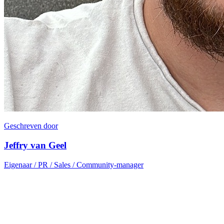
Geschreven door
Jeffry van Geel
Eigenaar / PR / Sales / Community-manager