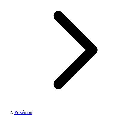
Pokémon