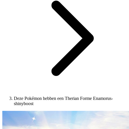
Deze Pokémon hebben een Therian Forme Enamorus-
shinyboost