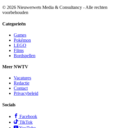
© 2026 Nieuwerwets Media & Consultancy - Alle rechten
voorbehouden
Categorieën
Games
Pokémon
LEGO
Films
Bordspellen
Meer NWTV
Vacatures
Redactie
Contact
Privacybeleid
Socials
Facebook
TikTok
YouTube