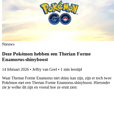
Nieuws
Deze Pokémon hebben een Therian Forme
Enamorus-shinyboost
14 februari 2026
•
Jeffry van Geel
•
1 min leestijd
Waar Therian Forme Enamorus niet shiny kan zijn, zijn er toch twee
Pokémon met een Therian Forme Enamorus-shinyboost. Hieronder
zie je welke dit zijn en vooral hoe ze eruit zien: