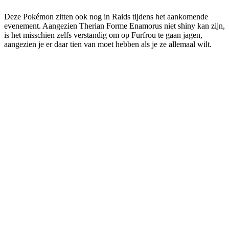
Deze Pokémon zitten ook nog in Raids tijdens het aankomende
evenement. Aangezien Therian Forme Enamorus niet shiny kan zijn,
is het misschien zelfs verstandig om op Furfrou te gaan jagen,
aangezien je er daar tien van moet hebben als je ze allemaal wilt.