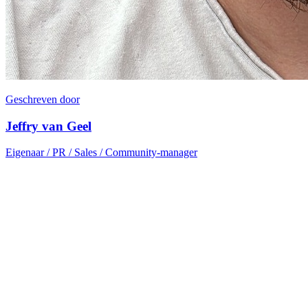
Geschreven door
Jeffry van Geel
Eigenaar / PR / Sales / Community-manager