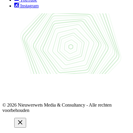
Instagram
© 2026 Nieuwerwets Media & Consultancy - Alle rechten
voorbehouden