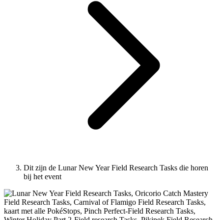
Dit zijn de Lunar New Year Field Research Tasks die horen
bij het event