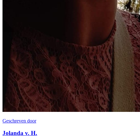
Geschreven door
Jolanda v. H.