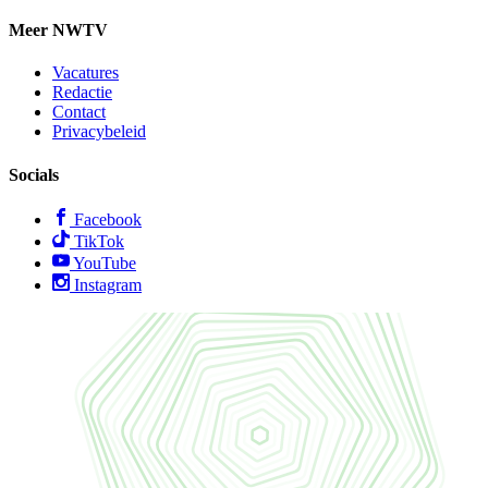
Meer NWTV
Vacatures
Redactie
Contact
Privacybeleid
Socials
Facebook
TikTok
YouTube
Instagram