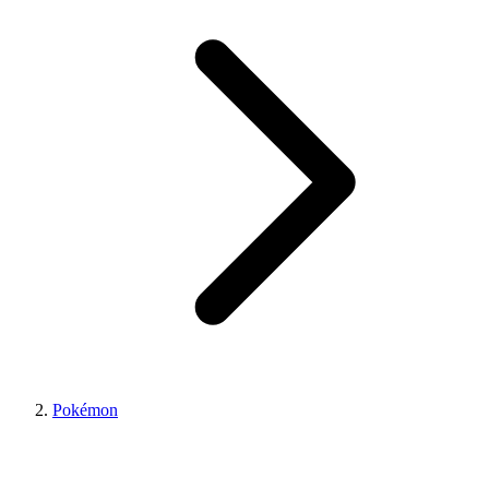
Pokémon