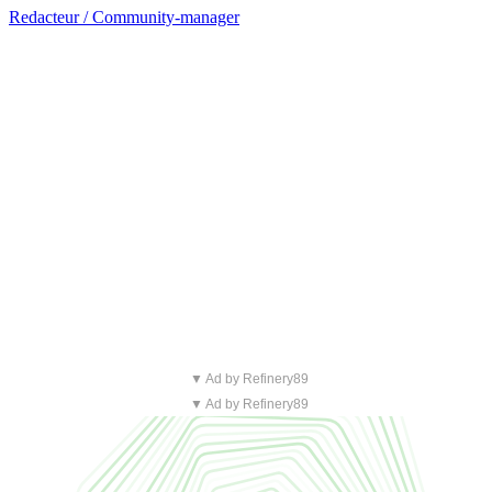
Redacteur / Community-manager
▼ Ad by Refinery89
▼ Ad by Refinery89