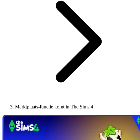
Marktplaats-functie komt in The Sims 4