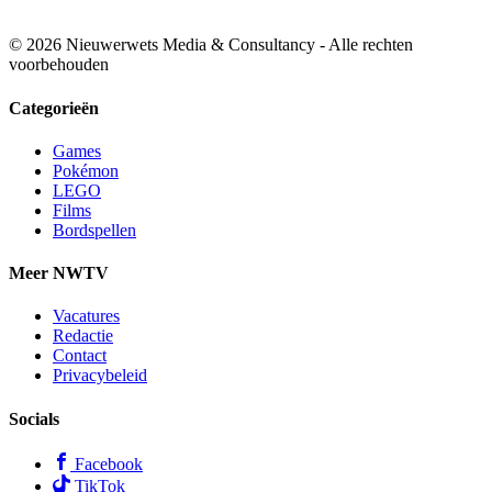
© 2026 Nieuwerwets Media & Consultancy - Alle rechten
voorbehouden
Categorieën
Games
Pokémon
LEGO
Films
Bordspellen
Meer NWTV
Vacatures
Redactie
Contact
Privacybeleid
Socials
Facebook
TikTok