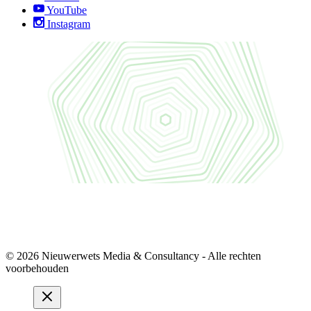
YouTube
Instagram
© 2026 Nieuwerwets Media & Consultancy - Alle rechten
voorbehouden