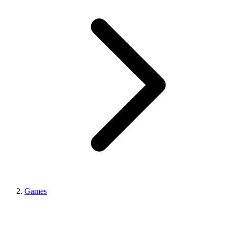
Games