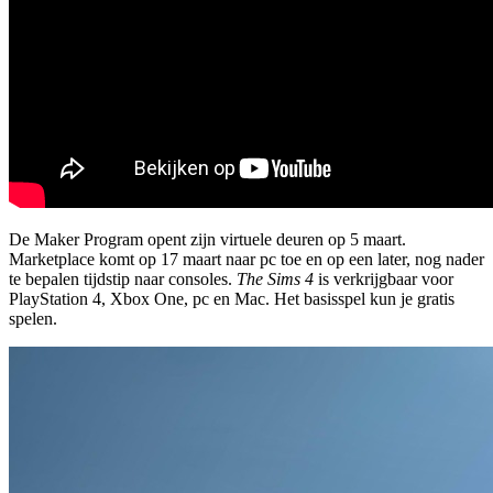
De Maker Program opent zijn virtuele deuren op 5 maart.
Marketplace komt op 17 maart naar pc toe en op een later, nog nader
te bepalen tijdstip naar consoles.
The Sims 4
is verkrijgbaar voor
PlayStation 4, Xbox One, pc en Mac. Het basisspel kun je gratis
spelen.