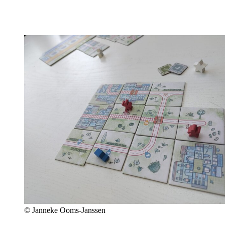
© Janneke Ooms-Janssen