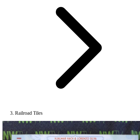
Railroad Tiles