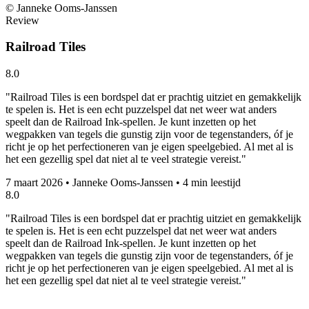
© Janneke Ooms-Janssen
Review
Railroad Tiles
8.0
"Railroad Tiles is een bordspel dat er prachtig uitziet en gemakkelijk
te spelen is. Het is een echt puzzelspel dat net weer wat anders
speelt dan de Railroad Ink-spellen. Je kunt inzetten op het
wegpakken van tegels die gunstig zijn voor de tegenstanders, óf je
richt je op het perfectioneren van je eigen speelgebied. Al met al is
het een gezellig spel dat niet al te veel strategie vereist."
7 maart 2026
•
Janneke Ooms-Janssen
•
4 min leestijd
8.0
"Railroad Tiles is een bordspel dat er prachtig uitziet en gemakkelijk
te spelen is. Het is een echt puzzelspel dat net weer wat anders
speelt dan de Railroad Ink-spellen. Je kunt inzetten op het
wegpakken van tegels die gunstig zijn voor de tegenstanders, óf je
richt je op het perfectioneren van je eigen speelgebied. Al met al is
het een gezellig spel dat niet al te veel strategie vereist."