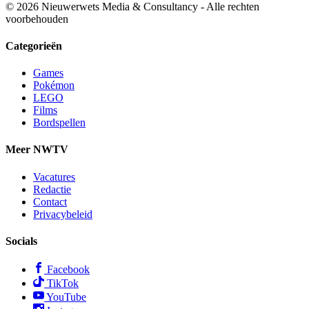
© 2026 Nieuwerwets Media & Consultancy - Alle rechten
voorbehouden
Categorieën
Games
Pokémon
LEGO
Films
Bordspellen
Meer NWTV
Vacatures
Redactie
Contact
Privacybeleid
Socials
Facebook
TikTok
YouTube