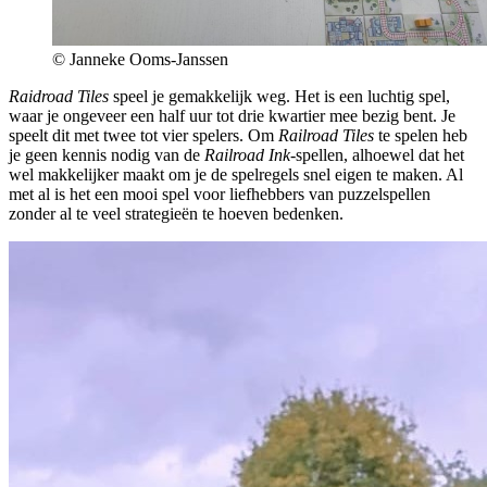
© Janneke Ooms-Janssen
Raidroad Tiles
speel je gemakkelijk weg. Het is een luchtig spel,
waar je ongeveer een half uur tot drie kwartier mee bezig bent. Je
speelt dit met twee tot vier spelers. Om
Railroad Tiles
te spelen heb
je geen kennis nodig van de
Railroad Ink-
spellen, alhoewel dat het
wel makkelijker maakt om je de spelregels snel eigen te maken. Al
met al is het een mooi spel voor liefhebbers van puzzelspellen
zonder al te veel strategieën te hoeven bedenken.