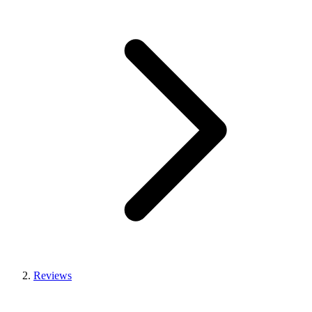
Reviews