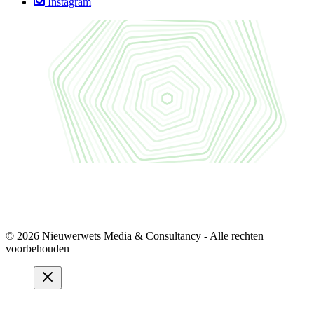
Instagram
© 2026 Nieuwerwets Media & Consultancy - Alle rechten
voorbehouden