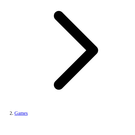
Games