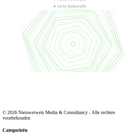
▼ Ad by Refinery89
© 2026 Nieuwerwets Media & Consultancy - Alle rechten
voorbehouden
Categorieën