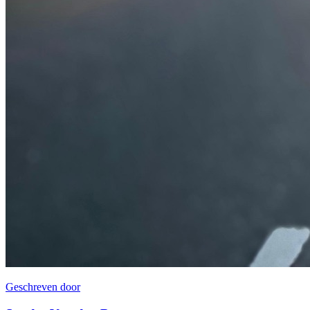
Geschreven door