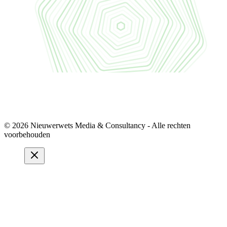
© 2026 Nieuwerwets Media & Consultancy - Alle rechten
voorbehouden