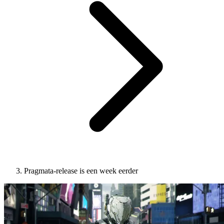
Pragmata-release is een week eerder