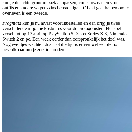
kun je de achtergrondmuziek aanpassen, coins inwisselen voor
outfits en andere wapenskins bemachtigen. Of dat gaat helpen om te
overleven is een tweede.
Pragmata
kun je nu alvast vooruitbestellen en dan krijg je twee
verschillende in-game kostuums voor de protagonisten. Het spel
verschijnt op 17 april op PlayStation 5, Xbox Series X|S, Nintendo
Switch 2 en pc. Een week eerder dan oorspronkelijk het doel was.
Nog eventjes wachten dus. Tot die tijd is er een wel een demo
beschikbaar om je zoet te houden.