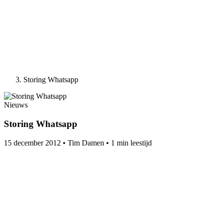
Storing Whatsapp
Nieuws
Storing Whatsapp
15 december 2012
•
Tim Damen
•
1 min leestijd