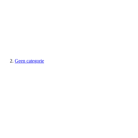
Geen categorie