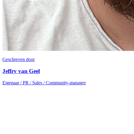
Geschreven door
Jeffry van Geel
Eigenaar / PR / Sales / Community-manager