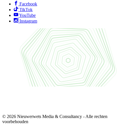
Facebook
TikTok
YouTube
Instagram
© 2026 Nieuwerwets Media & Consultancy - Alle rechten
voorbehouden