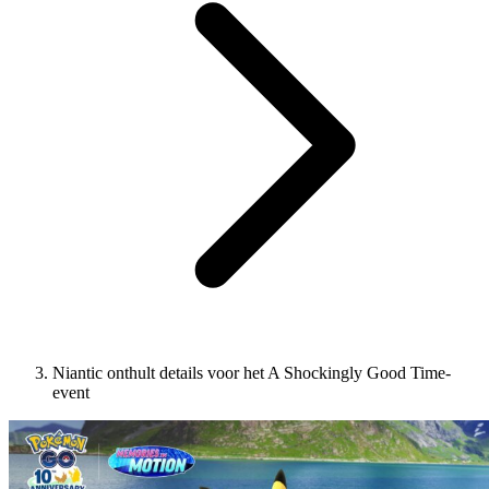
Niantic onthult details voor het A Shockingly Good Time-
event