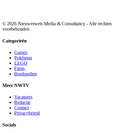
© 2026 Nieuwerwets Media & Consultancy - Alle rechten
voorbehouden
Categorieën
Games
Pokémon
LEGO
Films
Bordspellen
Meer NWTV
Vacatures
Redactie
Contact
Privacybeleid
Socials