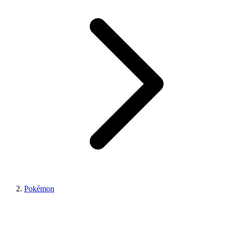
Pokémon