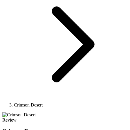
Crimson Desert
Review