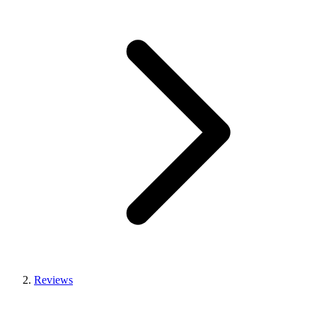
Reviews