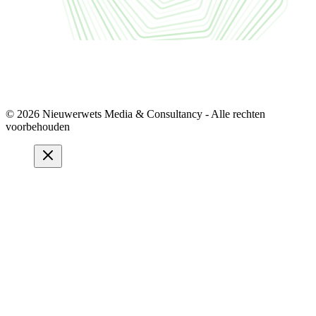
© 2026 Nieuwerwets Media & Consultancy - Alle rechten
voorbehouden