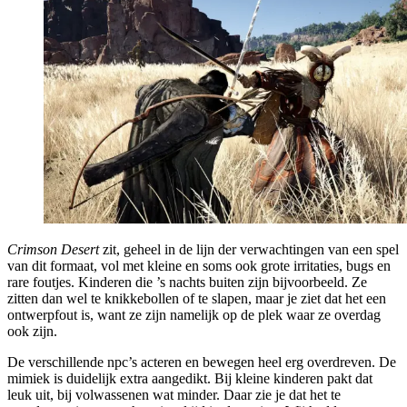
Crimson Desert
zit, geheel in de lijn der verwachtingen van een spel
van dit formaat, vol met kleine en soms ook grote irritaties, bugs en
rare foutjes. Kinderen die ’s nachts buiten zijn bijvoorbeeld. Ze
zitten dan wel te knikkebollen of te slapen, maar je ziet dat het een
ontwerpfout is, want ze zijn namelijk op de plek waar ze overdag
ook zijn.
De verschillende npc’s acteren en bewegen heel erg overdreven. De
mimiek is duidelijk extra aangedikt. Bij kleine kinderen pakt dat
leuk uit, bij volwassenen wat minder. Daar zie je dat het te