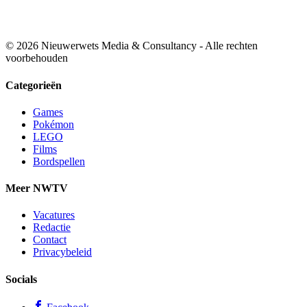
© 2026 Nieuwerwets Media & Consultancy - Alle rechten
voorbehouden
Categorieën
Games
Pokémon
LEGO
Films
Bordspellen
Meer NWTV
Vacatures
Redactie
Contact
Privacybeleid
Socials