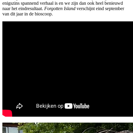
enigszins spannend verhaal is en we zijn dan ook heel benieuwd
naar het eindresultaat.
Forgotten Island
verschijnt eind september
van dit jaar in de bioscoop.