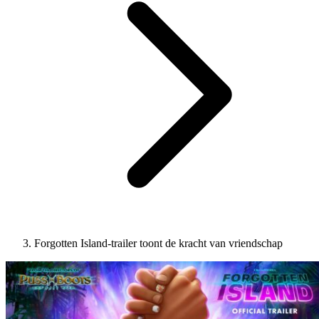
Forgotten Island-trailer toont de kracht van vriendschap