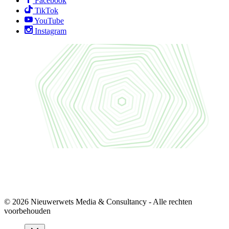
Facebook
TikTok
YouTube
Instagram
© 2026 Nieuwerwets Media & Consultancy - Alle rechten
voorbehouden