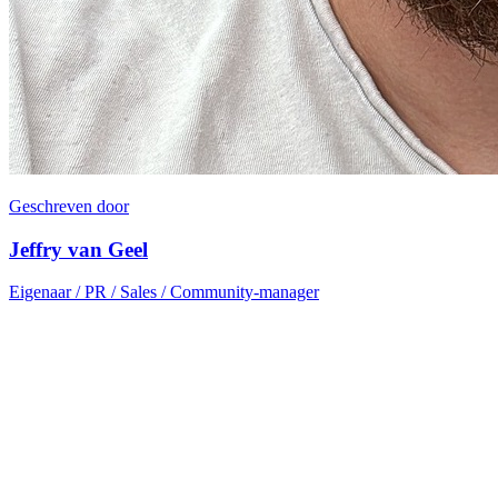
Geschreven door
Jeffry van Geel
Eigenaar / PR / Sales / Community-manager