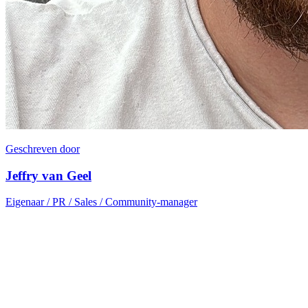
Geschreven door
Jeffry van Geel
Eigenaar / PR / Sales / Community-manager