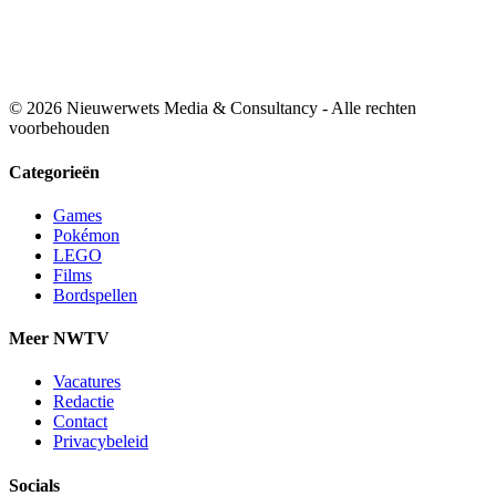
© 2026 Nieuwerwets Media & Consultancy - Alle rechten
voorbehouden
Categorieën
Games
Pokémon
LEGO
Films
Bordspellen
Meer NWTV
Vacatures
Redactie
Contact
Privacybeleid
Socials