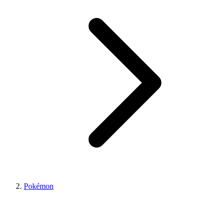
Pokémon