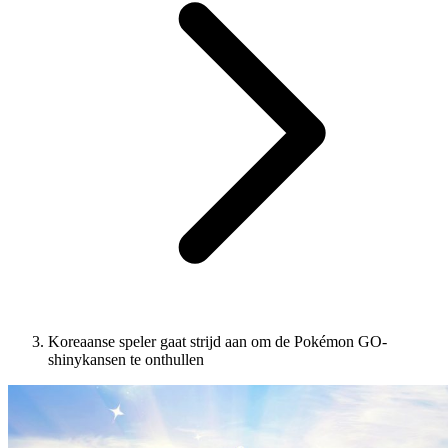
Koreaanse speler gaat strijd aan om de Pokémon GO-
shinykansen te onthullen