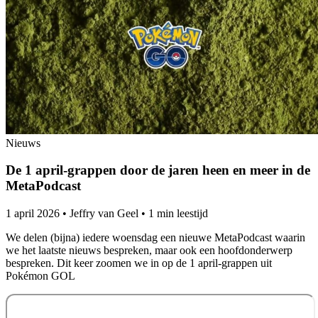
Nieuws
De 1 april-grappen door de jaren heen en meer in de
MetaPodcast
1 april 2026
•
Jeffry van Geel
•
1 min leestijd
We delen (bijna) iedere woensdag een nieuwe MetaPodcast waarin
we het laatste nieuws bespreken, maar ook een hoofdonderwerp
bespreken. Dit keer zoomen we in op de 1 april-grappen uit
Pokémon GOL