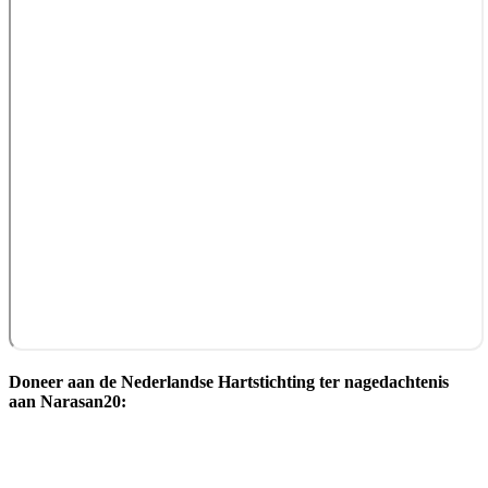
Doneer aan de Nederlandse Hartstichting ter nagedachtenis
aan Narasan20: