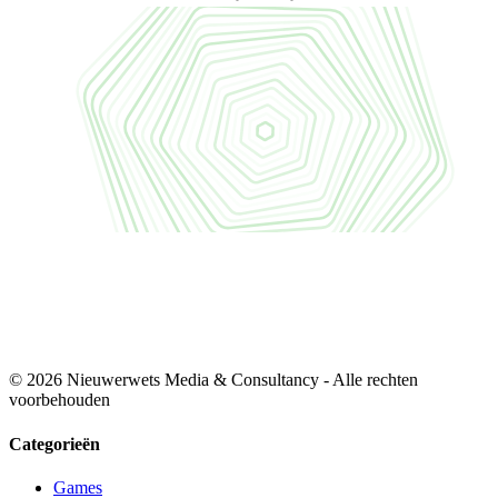
© 2026 Nieuwerwets Media & Consultancy - Alle rechten
voorbehouden
Categorieën
Games