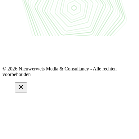
© 2026 Nieuwerwets Media & Consultancy - Alle rechten
voorbehouden