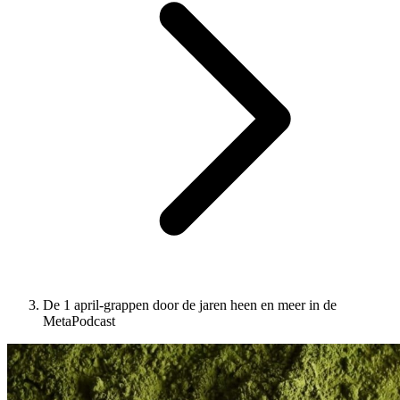
De 1 april-grappen door de jaren heen en meer in de
MetaPodcast