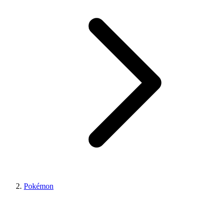
Pokémon